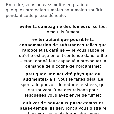
En outre, vous pouvez mettre en pratique
quelques stratégies simples pour moins souffrir
pendant cette phase délicate:
éviter la compagnie des fumeurs
, surtout
lorsqu’ils fument;
éviter autant que possible la
consommation de substances telles que
l’alcool et la caféine
— je vous rappelle
qu’elle est également contenue dans le thé
– étant donné leur capacité à provoquer la
demande de nicotine de l’organisme;
pratiquez une activité physique ou
augmentez-la
si vous le faites déjà. Le
sport a le pouvoir de réduire le stress, qui
est souvent l’une des raisons pour
lesquelles vous avez envie de fumer;
cultiver de nouveaux passe-temps et
passe-temps
. Ils serviront à vous distraire
dans vos moments libres, dont vous