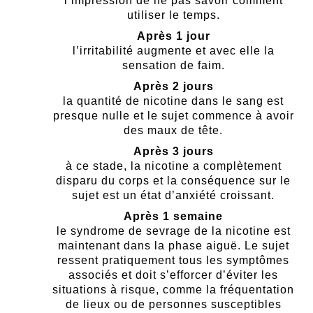
l’impression de ne pas savoir comment
utiliser le temps.
Après 1 jour
l’irritabilité augmente et avec elle la
sensation de faim.
Après 2 jours
la quantité de nicotine dans le sang est
presque nulle et le sujet commence à avoir
des maux de tête.
Après 3 jours
à ce stade, la nicotine a complètement
disparu du corps et la conséquence sur le
sujet est un état d’anxiété croissant.
Après 1 semaine
le syndrome de sevrage de la nicotine est
maintenant dans la phase aiguë. Le sujet
ressent pratiquement tous les symptômes
associés et doit s’efforcer d’éviter les
situations à risque, comme la fréquentation
de lieux ou de personnes susceptibles