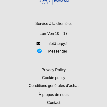
Service à la clientèle:
Lun-Ven 10 – 17
info@terpy.fr
Messenger
Privacy Policy
Cookie policy
Conditions générales d’achat
À propos de nous
Contact