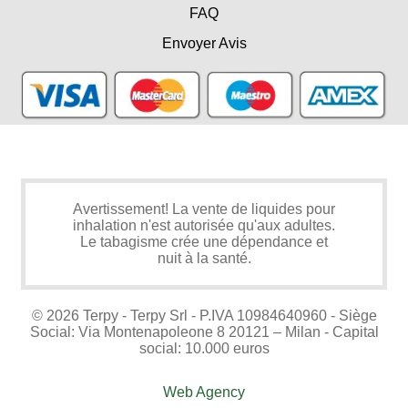
FAQ
Envoyer Avis
Avertissement! La vente de liquides pour
inhalation n'est autorisée qu'aux adultes.
Le tabagisme crée une dépendance et
nuit à la santé.
© 2026 Terpy - Terpy Srl - P.IVA 10984640960 - Siège
Social: Via Montenapoleone 8 20121 – Milan - Capital
social: 10.000 euros
Web Agency