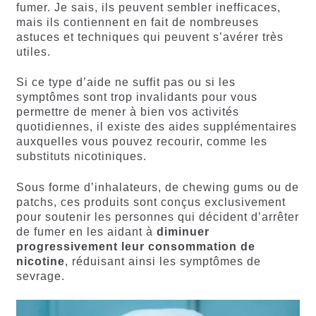
fumer. Je sais, ils peuvent sembler inefficaces,
mais ils contiennent en fait de nombreuses
astuces et techniques qui peuvent s’avérer très
utiles.
Si ce type d’aide ne suffit pas ou si les
symptômes sont trop invalidants pour vous
permettre de mener à bien vos activités
quotidiennes, il existe des aides supplémentaires
auxquelles vous pouvez recourir, comme les
substituts nicotiniques.
Sous forme d’inhalateurs, de chewing gums ou de
patchs, ces produits sont conçus exclusivement
pour soutenir les personnes qui décident d’arrêter
de fumer en les aidant à
diminuer
progressivement leur consommation de
nicotine
, réduisant ainsi les symptômes de
sevrage.