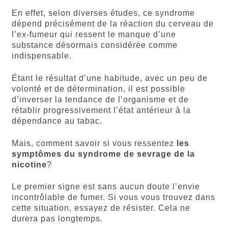
En effet, selon diverses études, ce syndrome
dépend précisément de la réaction du cerveau de
l’ex-fumeur qui ressent le manque d’une
substance désormais considérée comme
indispensable.
Étant le résultat d’une habitude, avec un peu de
volonté et de détermination, il est possible
d’inverser la tendance de l’organisme et de
rétablir progressivement l’état antérieur à la
dépendance au tabac.
Mais, comment savoir si vous ressentez
les
symptômes du syndrome de sevrage de la
nicotine
?
Le premier signe est sans aucun doute l’envie
incontrôlable de fumer. Si vous vous trouvez dans
cette situation, essayez de résister. Cela ne
durera pas longtemps.