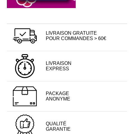
LIVRAISON GRATUITE
POUR COMMANDES > 60€
LIVRAISON
EXPRESS
PACKAGE
ANONYME
QUALITÉ
GARANTIE