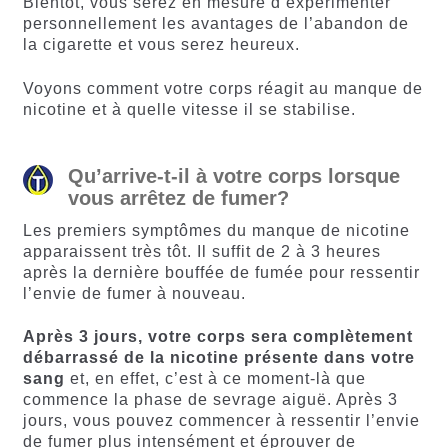
Bientôt, vous serez en mesure d’expérimenter
personnellement les avantages de l’abandon de
la cigarette et vous serez heureux.
Voyons comment votre corps réagit au manque de
nicotine et à quelle vitesse il se stabilise.
Qu’arrive-t-il à votre corps lorsque
vous arrêtez de fumer?
Les premiers symptômes du manque de nicotine
apparaissent très tôt. Il suffit de 2 à 3 heures
après la dernière bouffée de fumée pour ressentir
l’envie de fumer à nouveau.
Après 3 jours, votre corps sera complètement
débarrassé de la nicotine présente dans votre
sang
et, en effet, c’est à ce moment-là que
commence la phase de sevrage aiguë. Après 3
jours, vous pouvez commencer à ressentir l’envie
de fumer plus intensément et éprouver de