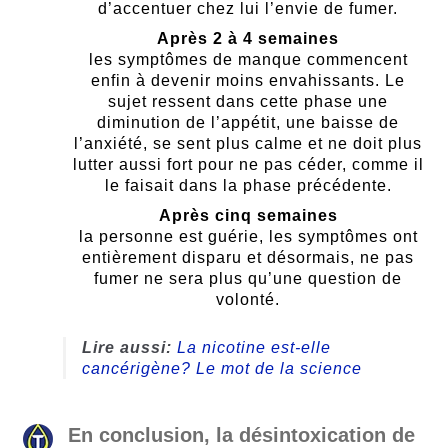
d’accentuer chez lui l’envie de fumer.
Après 2 à 4 semaines
les symptômes de manque commencent
enfin à devenir moins envahissants. Le
sujet ressent dans cette phase une
diminution de l’appétit, une baisse de
l’anxiété, se sent plus calme et ne doit plus
lutter aussi fort pour ne pas céder, comme il
le faisait dans la phase précédente.
Après cinq semaines
la personne est guérie, les symptômes ont
entièrement disparu et désormais, ne pas
fumer ne sera plus qu’une question de
volonté.
Lire aussi:
La nicotine est-elle
cancérigène? Le mot de la science
En conclusion, la désintoxication de