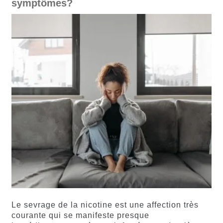
symptômes?
Le sevrage de la nicotine est une affection très
courante qui se manifeste presque