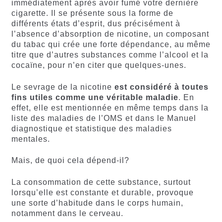
immédiatement après avoir fumé votre dernière
cigarette. Il se présente sous la forme de
différents états d’esprit, dus précisément à
l’absence d’absorption de nicotine, un composant
du tabac qui crée une forte dépendance, au même
titre que d’autres substances comme l’alcool et la
cocaïne, pour n’en citer que quelques-unes.
Le sevrage de la nicotine
est considéré à toutes
fins utiles comme une véritable maladie
. En
effet, elle est mentionnée en même temps dans la
liste des maladies de l’OMS et dans le Manuel
diagnostique et statistique des maladies
mentales.
Mais, de quoi cela dépend-il?
La consommation de cette substance, surtout
lorsqu’elle est constante et durable, provoque
une sorte d’habitude dans le corps humain,
notamment dans le cerveau.