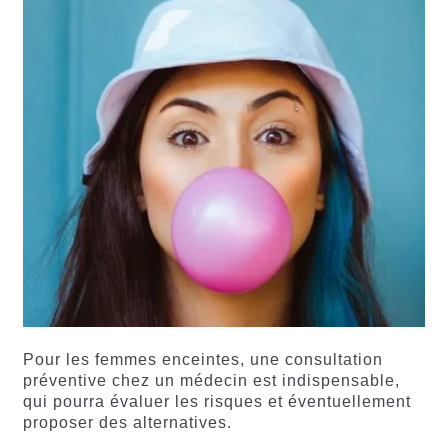
Pour les femmes enceintes, une consultation
préventive chez un médecin est indispensable,
qui pourra évaluer les risques et éventuellement
proposer des alternatives.