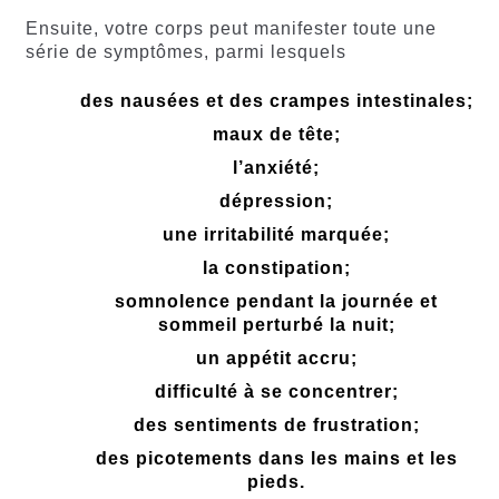
Ensuite, votre corps peut manifester toute une
série de symptômes, parmi lesquels
des nausées et des crampes intestinales;
maux de tête;
l’anxiété;
dépression;
une irritabilité marquée;
la constipation;
somnolence pendant la journée et
sommeil perturbé la nuit;
un appétit accru;
difficulté à se concentrer;
des sentiments de frustration;
des picotements dans les mains et les
pieds.