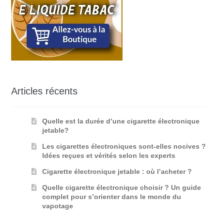
Articles récents
Quelle est la durée d’une cigarette électronique
jetable?
Les cigarettes électroniques sont-elles nocives ?
Idées reçues et vérités selon les experts
Cigarette électronique jetable : où l’acheter ?
Quelle cigarette électronique choisir ? Un guide
complet pour s’orienter dans le monde du
vapotage