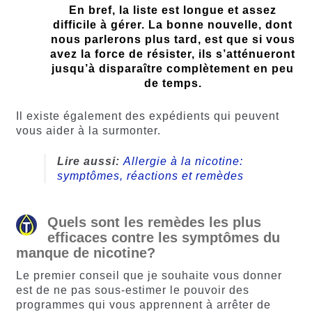
En bref, la liste est longue et assez
difficile à gérer. La bonne nouvelle, dont
nous parlerons plus tard, est que si vous
avez la force de résister, ils s’atténueront
jusqu’à disparaître complètement en peu
de temps.
Il existe également des expédients qui peuvent
vous aider à la surmonter.
Lire aussi:
Allergie à la nicotine:
symptômes, réactions et remèdes
Quels sont les remèdes les plus
efficaces contre les symptômes du
manque de nicotine?
Le premier conseil que je souhaite vous donner
est de ne pas sous-estimer le pouvoir des
programmes qui vous apprennent à arrêter de