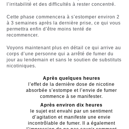
l’irritabilité et des difficultés à rester concentré.
Cette phase commencera à s’estomper environ 2
à 3 semaines après la dernière prise, ce qui vous
permettra enfin d’être moins tenté de
recommencer.
Voyons maintenant plus en détail ce qui arrive au
corps d’une personne qui a arrêté de fumer du
jour au lendemain et sans le soutien de substituts
nicotiniques.
Après quelques heures
l’effet de la dernière dose de nicotine
absorbée s’estompe et l’envie de fumer
commence à se manifester.
Après environ dix heures
le sujet est envahi par un sentiment
d’agitation et manifeste une envie
incontrôlable de fumer. Il a également