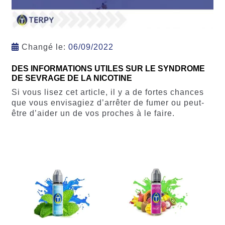
Changé le:
06/09/2022
DES INFORMATIONS UTILES SUR LE SYNDROME
DE SEVRAGE DE LA NICOTINE
Si vous lisez cet article, il y a de fortes chances
que vous envisagiez d’arrêter de fumer ou peut-
être d’aider un de vos proches à le faire.