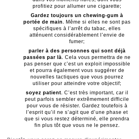
profitiez pour allumer une cigarette;
Gardez toujours un chewing-gum à
portée de main
. Même si elles ne sont pas
spécifiques à l’arrêt du tabac, elles
atténuent considérablement l’envie de
fumer;
parler à des personnes qui sont déjà
passées par là
. Cela vous permettra de ne
pas penser que c’est un exploit impossible
et pourra également vous suggérer de
nouvelles tactiques que vous pourrez
utiliser pour atteindre votre objectif;
soyez patient
. C’est très important, car il
peut parfois sembler extrêmement difficile
pour vous de résister. Gardez toutefois à
l’esprit qu’il ne s’agit que d’une phase et
que si vous restez déterminé, elle prendra
fin plus tôt que vous ne le pensez.