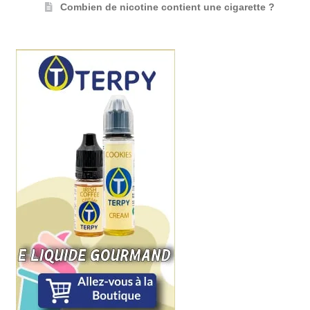
Combien de nicotine contient une cigarette ?