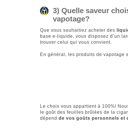
3) Quelle saveur choi
vapotage?
Que vous souhaitiez acheter des
liqu
base e-liquide, vous disposez d’un lar
trouver celui qui vous convient.
En général, les produits de vapotage s
Le choix vous appartient à 100%! Nous
le goût des feuilles brûlées de la cig
dépend
de vos goûts personnels et