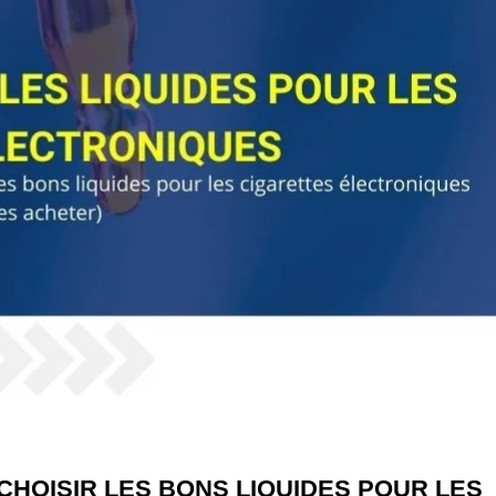
CHOISIR LES BONS LIQUIDES POUR LES