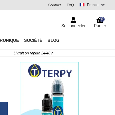
France
Contact
FAQ
0
Se connecter
Panier
TRONIQUE
SOCIÉTÉ
BLOG
Livraison rapide 24/48 h