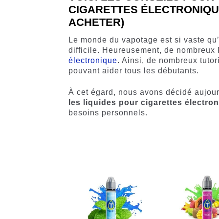
CIGARETTES ÉLECTRONIQUE
ACHETER)
Le monde du vapotage est si vaste qu’
difficile. Heureusement, de nombreux 
électronique
. Ainsi, de nombreux tutor
pouvant aider tous les débutants.
À cet égard, nous avons décidé aujour
les
liquides pour cigarettes électro
besoins personnels.