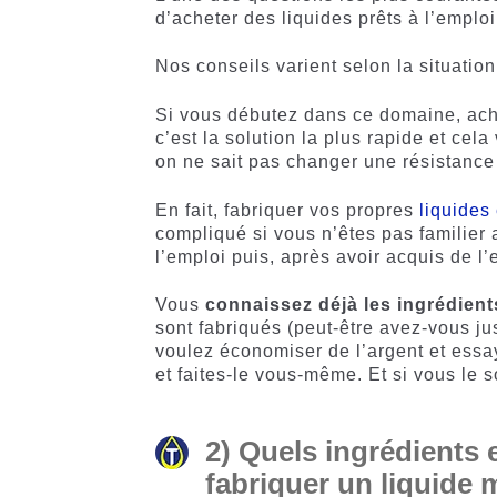
d’acheter des liquides prêts à l’emplo
Nos conseils varient selon la situation
Si vous débutez dans ce domaine, ache
c’est la solution la plus rapide et cel
on ne sait pas changer une résistance 
En fait, fabriquer vos propres
liquides
compliqué si vous n’êtes pas familier
l’emploi puis, après avoir acquis de l
Vous
connaissez déjà les ingrédient
sont fabriqués (peut-être avez-vous ju
voulez économiser de l’argent et ess
et faites-le vous-même. Et si vous le 
2) Quels ingrédients 
fabriquer un liquide