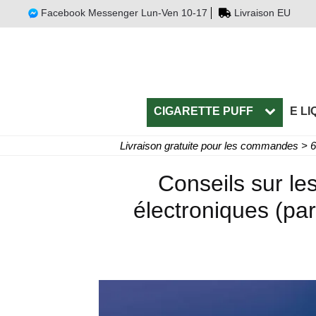
Facebook Messenger Lun-Ven 10-17
Livraison EU
CIGARETTE PUFF
E LI
Livraison gratuite pour les commandes > 
Conseils sur les
électroniques (par