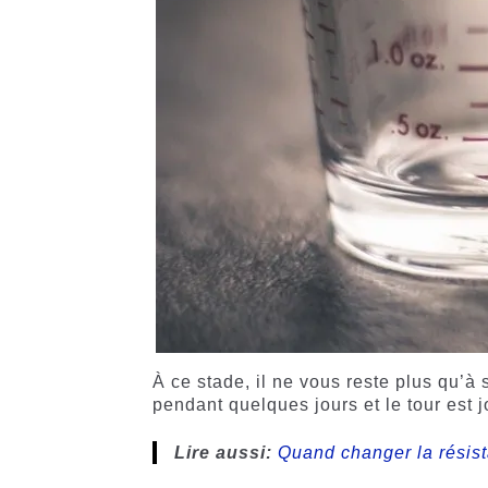
À ce stade, il ne vous reste plus qu’à 
pendant quelques jours et le tour est j
Lire aussi
:
Quand changer la résist