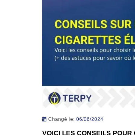
Changé le:
06/06/2024
VOICI LES CONSEILS POUR 