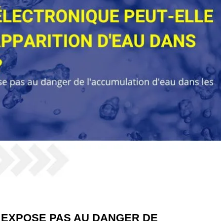
 EXPOSE PAS AU DANGER DE