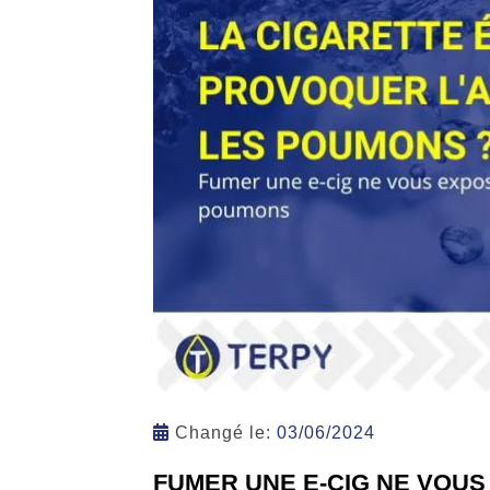
Changé le:
03/06/2024
FUMER UNE E-CIG NE VOUS