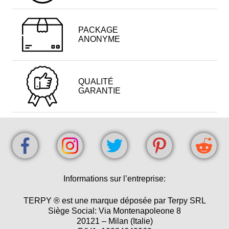
PACKAGE
ANONYME
QUALITÉ
GARANTIE
Informations sur l’entreprise:
TERPY ® est une marque déposée par Terpy SRL
Siège Social: Via Montenapoleone 8
20121 – Milan (Italie)