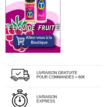
LIVRAISON GRATUITE
POUR COMMANDES > 60€
LIVRAISON
EXPRESS