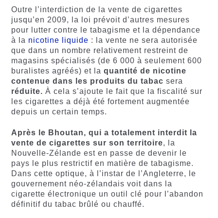
Outre l’interdiction de la vente de cigarettes
jusqu’en 2009, la loi prévoit d’autres mesures
pour lutter contre le tabagisme et la dépendance
à la
nicotine liquide
: la vente ne sera autorisée
que dans un nombre relativement restreint de
magasins spécialisés (de 6 000 à seulement 600
buralistes agréés) et la
quantité de nicotine
contenue dans les produits du tabac
sera
réduite.
À cela s’ajoute le fait que la fiscalité sur
les cigarettes a déjà été fortement augmentée
depuis un certain temps.
Après le Bhoutan, qui a totalement interdit la
vente de cigarettes sur son territoire
, la
Nouvelle-Zélande est en passe de devenir le
pays le plus restrictif en matière de tabagisme.
Dans cette optique, à l’instar de l’Angleterre, le
gouvernement néo-zélandais voit dans la
cigarette électronique un outil clé pour l’abandon
définitif du tabac brûlé ou chauffé.