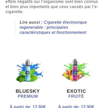
effets négatifs sur l’organisme sont bien connus
et bien plus importants que ceux causés par l’e-
cigarette.
Lire aussi :
Cigarette électronique
regenerable : principales
caractéristiques et fonctionnement
BLUESKY
EXOTIC
PREMIUM
FRUITÉ
À partir de:
12,90
€
À partir de:
12,90
€