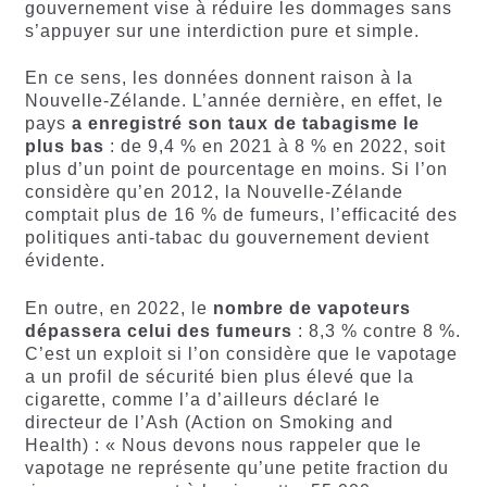
gouvernement vise à réduire les dommages sans
s’appuyer sur une interdiction pure et simple.
En ce sens, les données donnent raison à la
Nouvelle-Zélande. L’année dernière, en effet, le
pays
a enregistré son taux de tabagisme le
plus bas
: de 9,4 % en 2021 à 8 % en 2022, soit
plus d’un point de pourcentage en moins. Si l’on
considère qu’en 2012, la Nouvelle-Zélande
comptait plus de 16 % de fumeurs, l’efficacité des
politiques anti-tabac du gouvernement devient
évidente.
En outre, en 2022, le
nombre de vapoteurs
dépassera celui des fumeurs
: 8,3 % contre 8 %.
C’est un exploit si l’on considère que le vapotage
a un profil de sécurité bien plus élevé que la
cigarette, comme l’a d’ailleurs déclaré le
directeur de l’Ash (Action on Smoking and
Health) : « Nous devons nous rappeler que le
vapotage ne représente qu’une petite fraction du