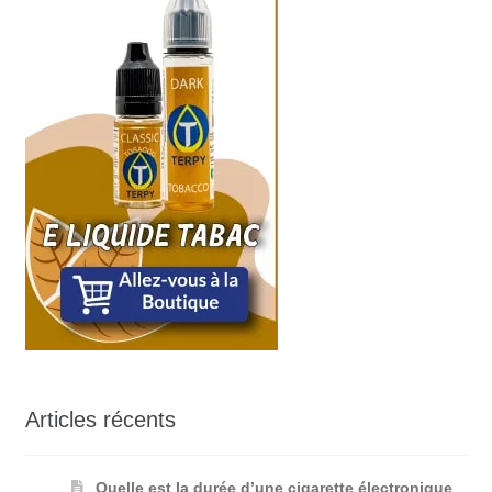
Articles récents
Quelle est la durée d’une cigarette électronique