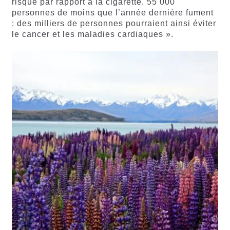
risque par rapport à la cigarette. 55 000
personnes de moins que l’année dernière fument
: des milliers de personnes pourraient ainsi éviter
le cancer et les maladies cardiaques ».