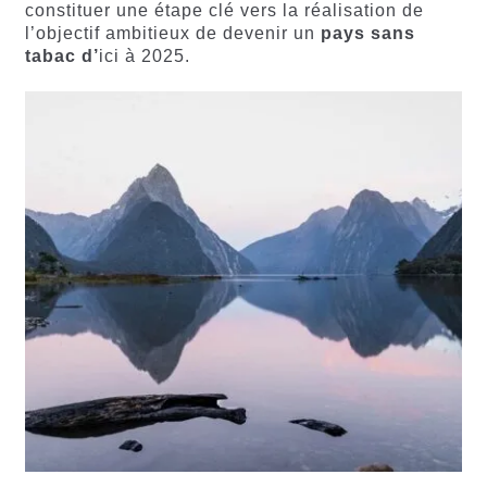
constituer une étape clé vers la réalisation de
l’objectif ambitieux de devenir un
pays sans
tabac d’
ici à 2025.