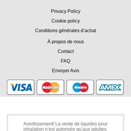
Privacy Policy
Cookie policy
Conditions générales d’achat
À propos de nous
Contact
FAQ
Envoyer Avis
Avertissement! La vente de liquides pour
inhalation n'est autorisée qu'aux adultes.