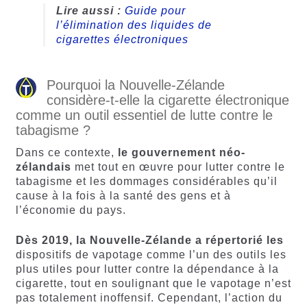
Lire aussi :
Guide pour
l’élimination des liquides de
cigarettes électroniques
Pourquoi la Nouvelle-Zélande
considère-t-elle la cigarette électronique
comme un outil essentiel de lutte contre le
tabagisme ?
Dans ce contexte,
le gouvernement néo-
zélandais
met tout en œuvre pour lutter contre le
tabagisme et les dommages considérables qu’il
cause à la fois à la santé des gens et à
l’économie du pays.
Dès 2019, la Nouvelle-Zélande a répertorié les
dispositifs de vapotage comme l’un des outils les
plus utiles pour lutter contre la dépendance à la
cigarette, tout en soulignant que le vapotage n’est
pas totalement inoffensif. Cependant, l’action du