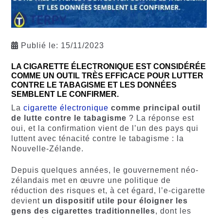
Publié le:
15/11/2023
LA CIGARETTE ÉLECTRONIQUE EST CONSIDÉRÉE
COMME UN OUTIL TRÈS EFFICACE POUR LUTTER
CONTRE LE TABAGISME ET LES DONNÉES
SEMBLENT LE CONFIRMER.
La
cigarette électronique
comme principal outil
de lutte contre le tabagisme
? La réponse est
oui, et la confirmation vient de l’un des pays qui
luttent avec ténacité contre le tabagisme : la
Nouvelle-Zélande.
Depuis quelques années, le gouvernement néo-
zélandais met en œuvre une politique de
réduction des risques et, à cet égard, l’e-cigarette
devient
un dispositif utile pour éloigner les
gens des cigarettes traditionnelles
, dont les