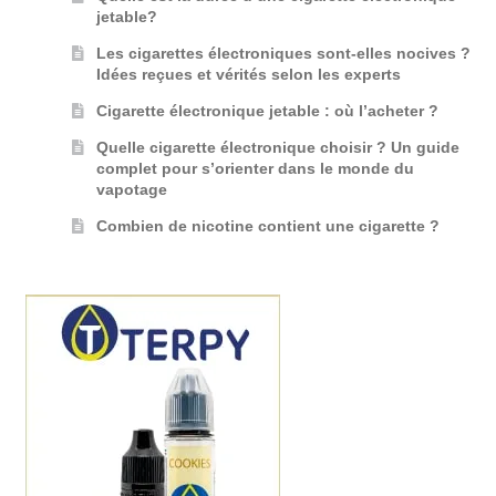
jetable?
Les cigarettes électroniques sont-elles nocives ?
Idées reçues et vérités selon les experts
Cigarette électronique jetable : où l’acheter ?
Quelle cigarette électronique choisir ? Un guide
complet pour s’orienter dans le monde du
vapotage
Combien de nicotine contient une cigarette ?