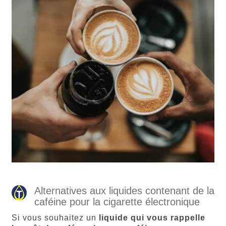
Alternatives aux liquides contenant de la
caféine pour la cigarette électronique
Si vous souhaitez un
liquide qui vous rappelle