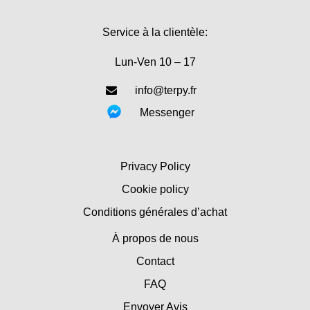
Service à la clientèle:
Lun-Ven 10 – 17
info@terpy.fr
Messenger
Privacy Policy
Cookie policy
Conditions générales d’achat
À propos de nous
Contact
FAQ
Envoyer Avis