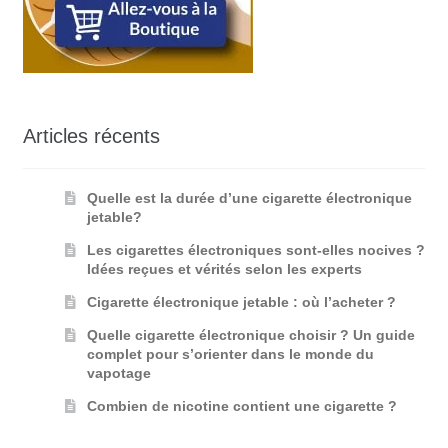
Articles récents
Quelle est la durée d’une cigarette électronique
jetable?
Les cigarettes électroniques sont-elles nocives ?
Idées reçues et vérités selon les experts
Cigarette électronique jetable : où l’acheter ?
Quelle cigarette électronique choisir ? Un guide
complet pour s’orienter dans le monde du
vapotage
Combien de nicotine contient une cigarette ?