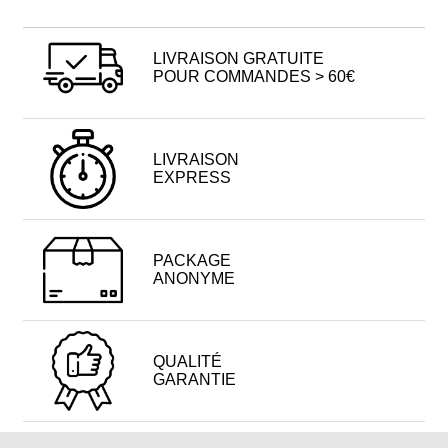
LIVRAISON GRATUITE
POUR COMMANDES > 60€
LIVRAISON
EXPRESS
PACKAGE
ANONYME
QUALITÉ
GARANTIE