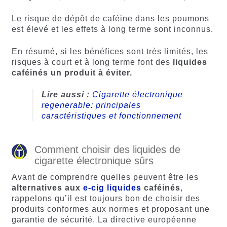
Le risque de dépôt de caféine dans les poumons
est élevé et les effets à long terme sont inconnus.
En résumé, si les bénéfices sont très limités, les
risques à court et à long terme font des
liquides
caféinés un produit à éviter.
Lire aussi :
Cigarette électronique
regenerable: principales
caractéristiques et fonctionnement
Comment choisir des liquides de
cigarette électronique sûrs
Avant de comprendre quelles peuvent être les
alternatives aux
e-cig liquides
caféinés
,
rappelons qu’il est toujours bon de choisir des
produits conformes aux normes et proposant une
garantie de sécurité. La directive européenne