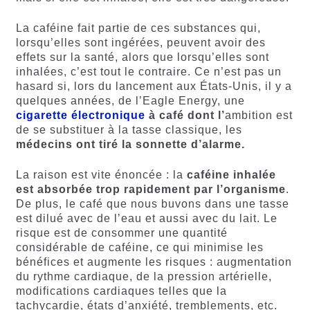
La caféine fait partie de ces substances qui,
lorsqu’elles sont ingérées, peuvent avoir des
effets sur la santé, alors que lorsqu’elles sont
inhalées, c’est tout le contraire. Ce n’est pas un
hasard si, lors du lancement aux États-Unis, il y a
quelques années, de l’Eagle Energy, une
cigarette électronique
à café dont l’
ambition est
de se substituer à la tasse classique, les
médecins ont tiré la sonnette d’alarme.
La raison est vite énoncée : la
caféine inhalée
est absorbée trop rapidement par l’organisme
.
De plus, le café que nous buvons dans une tasse
est dilué avec de l’eau et aussi avec du lait. Le
risque est de consommer une quantité
considérable de caféine, ce qui minimise les
bénéfices et augmente les risques : augmentation
du rythme cardiaque, de la pression artérielle,
modifications cardiaques telles que la
tachycardie, états d’anxiété, tremblements, etc.