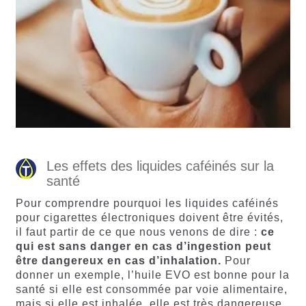
Les effets des liquides caféinés sur la
santé
Pour comprendre pourquoi les liquides caféinés
pour cigarettes électroniques doivent être évités,
il faut partir de ce que nous venons de dire :
ce
qui est sans danger en cas d’ingestion peut
être dangereux en cas d’inhalation.
Pour
donner un exemple, l’huile EVO est bonne pour la
santé si elle est consommée par voie alimentaire,
mais si elle est inhalée, elle est très dangereuse.