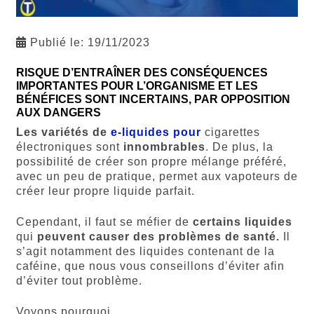
Publié le:
19/11/2023
RISQUE D’ENTRAÎNER DES CONSÉQUENCES
IMPORTANTES POUR L’ORGANISME ET LES
BÉNÉFICES SONT INCERTAINS, PAR OPPOSITION
AUX DANGERS
Les variétés de
e-liquides pour
cigarettes
électroniques sont
innombrables
. De plus, la
possibilité de créer son propre mélange préféré,
avec un peu de pratique, permet aux vapoteurs de
créer leur propre liquide parfait.
Cependant, il faut se méfier de
certains liquides
qui
peuvent causer des problèmes de santé.
Il
s’agit notamment des liquides contenant de la
caféine, que nous vous conseillons d’éviter afin
d’éviter tout problème.
Voyons pourquoi.