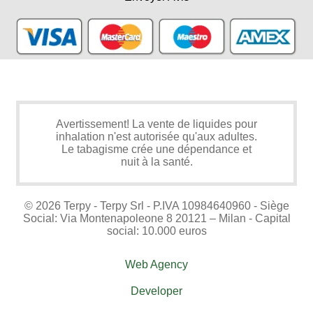
Avertissement! La vente de liquides pour
inhalation n'est autorisée qu'aux adultes.
Le tabagisme crée une dépendance et
nuit à la santé.
© 2026 Terpy - Terpy Srl - P.IVA 10984640960 - Siège
Social: Via Montenapoleone 8 20121 – Milan - Capital
social: 10.000 euros
Web Agency
Developer