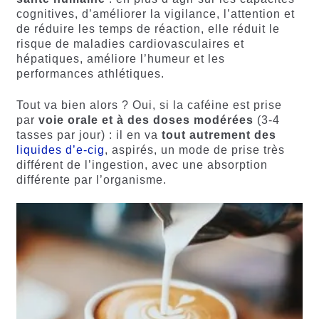
cognitives, d’améliorer la vigilance, l’attention et
de réduire les temps de réaction, elle réduit le
risque de maladies cardiovasculaires et
hépatiques, améliore l’humeur et les
performances athlétiques.
Tout va bien alors ? Oui, si la caféine est prise
par
voie orale et à des doses modérées
(3-4
tasses par jour) : il en va
tout autrement des
liquides d’e-cig
, aspirés, un mode de prise très
différent de l’ingestion, avec une absorption
différente par l’organisme.