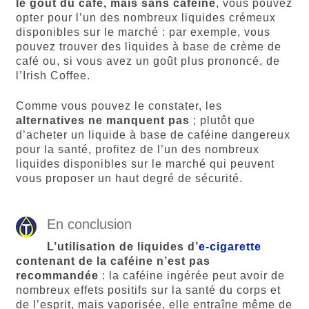
le goût du café, mais sans caféine
, vous pouvez
opter pour l’un des nombreux liquides crémeux
disponibles sur le marché : par exemple, vous
pouvez trouver des liquides à base de crème de
café ou, si vous avez un goût plus prononcé, de
l’Irish Coffee.
Comme vous pouvez le constater, les
alternatives ne manquent pas
; plutôt que
d’acheter un liquide à base de caféine dangereux
pour la santé, profitez de l’un des nombreux
liquides disponibles sur le marché qui peuvent
vous proposer un haut degré de sécurité.
En conclusion
L’utilisation de liquides d’
e-cigarette
contenant de la caféine n’est pas
recommandée
: la caféine ingérée peut avoir de
nombreux effets positifs sur la santé du corps et
de l’esprit, mais vaporisée, elle entraîne même de