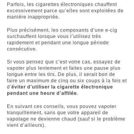
Parfois, les cigarettes électroniques chauffent
excessivement parce qu’elles sont exploitées de
manière inappropriée.
Plus précisément, les composants d’une e-cig
surchauffent lorsque vous l’utilisez très
rapidement et pendant une longue période
consécutive.
Si vous pensez que c’est votre cas, essayez de
vapoter plus lentement et faites une pause plus
longue entre les tirs. De plus, il serait bon de
faire un maximum de cinq ou six coups à la fois et
d’
éviter d’utiliser la cigarette électronique
pendant une heure d’affilée
.
En suivant ces conseils, vous pouvez vapoter
tranquillement, sans que votre appareil de
vapotage ne devienne chaud (sauf si le problème
vient d’ailleurs).