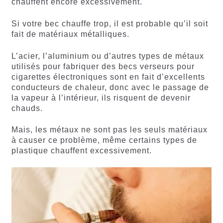
chauffent encore excessivement.
Si votre bec chauffe trop, il est probable qu’il soit
fait de matériaux métalliques.
L’acier, l’aluminium ou d’autres types de métaux
utilisés pour fabriquer des becs verseurs pour
cigarettes électroniques sont en fait d’excellents
conducteurs de chaleur, donc avec le passage de
la vapeur à l’intérieur, ils risquent de devenir
chauds.
Mais, les métaux ne sont pas les seuls matériaux
à causer ce problème, même certains types de
plastique chauffent excessivement.