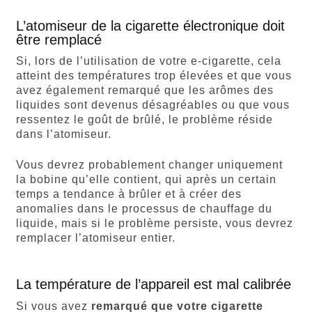
L’atomiseur de la cigarette électronique doit
être remplacé
Si, lors de l’utilisation de votre e-cigarette, cela
atteint des températures trop élevées et que vous
avez également remarqué que les arômes des
liquides sont devenus désagréables ou que vous
ressentez le goût de brûlé, le problème réside
dans l’atomiseur.
Vous devrez probablement changer uniquement
la bobine qu’elle contient, qui après un certain
temps a tendance à brûler et à créer des
anomalies dans le processus de chauffage du
liquide, mais si le problème persiste, vous devrez
remplacer l’atomiseur entier.
La température de l’appareil est mal calibrée
Si vous avez
remarqué que votre cigarette