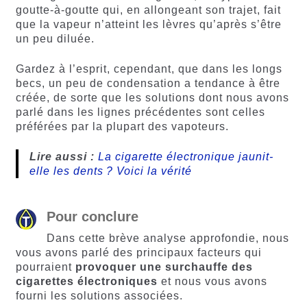
goutte-à-goutte qui, en allongeant son trajet, fait
que la vapeur n’atteint les lèvres qu’après s’être
un peu diluée.
Gardez à l’esprit, cependant, que dans les longs
becs, un peu de condensation a tendance à être
créée, de sorte que les solutions dont nous avons
parlé dans les lignes précédentes sont celles
préférées par la plupart des vapoteurs.
Lire aussi :
La cigarette électronique jaunit-
elle les dents ? Voici la vérité
Pour conclure
Dans cette brève analyse approfondie, nous
vous avons parlé des principaux facteurs qui
pourraient
provoquer une surchauffe des
cigarettes électroniques
et nous vous avons
fourni les solutions associées.