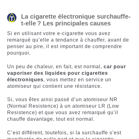
La cigarette électronique surchauffe-
t-elle ? Les principales causes
Si en utilisant votre e-cigarette vous avez
remarqué qu’elle a tendance à chauffer, avant de
penser au pire, il est important de comprendre
pourquoi.
Un peu de chaleur, en fait, est normal,
car pour
vaporiser des liquides pour cigarettes
électroniques
, vous mettez en service un
atomiseur qui contient une résistance.
Si, vous êtes ainsi passé d’un atomiseur NR
(Normal Resistence) à un atomiseur LR (Low
Resistence) et que vous avez remarqué qu’il
chauffe davantage, tout est normal.
C’est différent, toutefois, si la surchauffe s’est