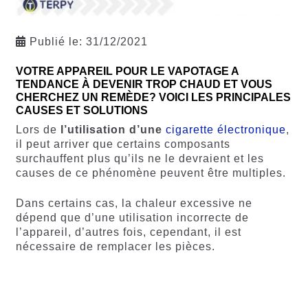
Publié le:
31/12/2021
VOTRE APPAREIL POUR LE VAPOTAGE A
TENDANCE À DEVENIR TROP CHAUD ET VOUS
CHERCHEZ UN REMÈDE? VOICI LES PRINCIPALES
CAUSES ET SOLUTIONS
Lors de
l’utilisation d’une
cigarette électronique
,
il peut arriver que certains composants
surchauffent plus qu’ils ne le devraient et les
causes de ce phénomène peuvent être multiples.
Dans certains cas, la chaleur excessive ne
dépend que d’une utilisation incorrecte de
l’appareil, d’autres fois, cependant, il est
nécessaire de remplacer les pièces.