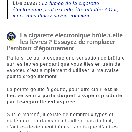
Lire aussi :
La fumée de la cigarette
électronique peut est-elle être inhalée ? Oui,
mais vous devez savoir comment
La cigarette électronique brûle-t-elle
les lèvres ? Essayez de remplacer
l’embout d’égouttement
Parfois, ce qui provoque une sensation de brûlure
sur les lèvres pendant que vous êtes en train de
vapoter, c’est simplement d’utiliser la mauvaise
pointe d’égouttement.
La pointe goutte à goutte, pour être clair,
est le
bec verseur à partir duquel la vapeur produite
par l’e-cigarette est aspirée.
Sur le marché, il existe de nombreux types et
matériaux : certains ne chauffent pas du tout,
d’autres deviennent tièdes, tandis que d’autres