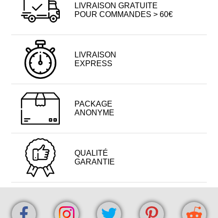
LIVRAISON GRATUITE
POUR COMMANDES > 60€
LIVRAISON
EXPRESS
PACKAGE
ANONYME
QUALITÉ
GARANTIE