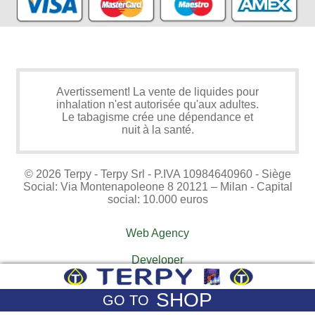
Avertissement! La vente de liquides pour
inhalation n'est autorisée qu'aux adultes.
Le tabagisme crée une dépendance et
nuit à la santé.
© 2026 Terpy - Terpy Srl - P.IVA 10984640960 - Siège
Social: Via Montenapoleone 8 20121 – Milan - Capital
social: 10.000 euros
Web Agency
Developer
SHOP
GO TO