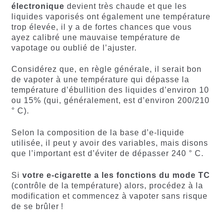
électronique
devient très chaude et que les
liquides vaporisés ont également une température
trop élevée, il y a de fortes chances que vous
ayez calibré une mauvaise température de
vapotage ou oublié de l’ajuster.
Considérez que, en règle générale, il serait bon
de vapoter à une température qui dépasse la
température d’ébullition des liquides d’environ 10
ou 15% (qui, généralement, est d’environ 200/210
° C).
Selon la composition de la base d’e-liquide
utilisée, il peut y avoir des variables, mais disons
que l’important est d’éviter de dépasser 240 ° C.
Si
votre e-cigarette a les fonctions du mode TC
(contrôle de la température) alors, procédez à la
modification et commencez à vapoter sans risque
de se brûler !