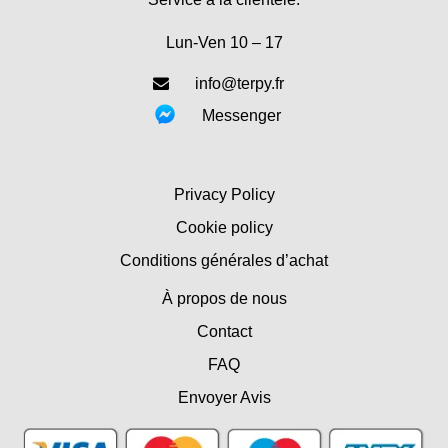
Lun-Ven 10 – 17
info@terpy.fr
Messenger
Privacy Policy
Cookie policy
Conditions générales d’achat
À propos de nous
Contact
FAQ
Envoyer Avis