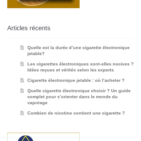
Articles récents
Quelle est la durée d’une cigarette électronique
jetable?
Les cigarettes électroniques sont-elles nocives ?
Idées reçues et vérités selon les experts
Cigarette électronique jetable : où l’acheter ?
Quelle cigarette électronique choisir ? Un guide
complet pour s’orienter dans le monde du
vapotage
Combien de nicotine contient une cigarette ?