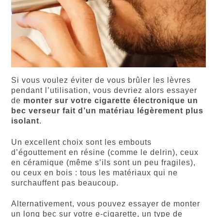
Si vous voulez éviter de vous brûler les lèvres
pendant l’utilisation, vous devriez alors essayer
de
monter sur votre cigarette électronique un
bec verseur fait d’un matériau légèrement plus
isolant
.
Un excellent choix sont les embouts
d’égouttement en résine (comme le delrin), ceux
en céramique (même s’ils sont un peu fragiles),
ou ceux en bois : tous les matériaux qui ne
surchauffent pas beaucoup.
Alternativement, vous pouvez essayer de monter
un long bec sur votre e-cigarette, un type de