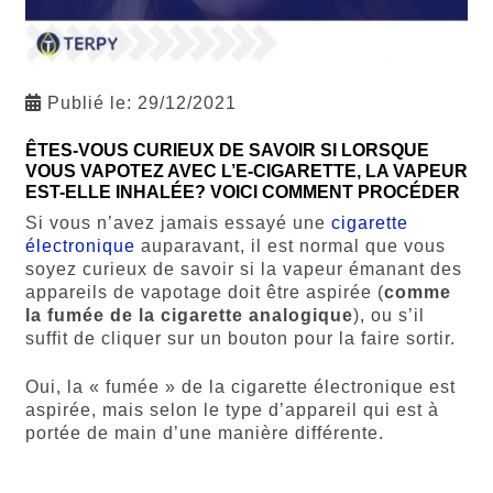
Publié le:
29/12/2021
ÊTES-VOUS CURIEUX DE SAVOIR SI LORSQUE
VOUS VAPOTEZ AVEC L’E-CIGARETTE, LA VAPEUR
EST-ELLE INHALÉE? VOICI COMMENT PROCÉDER
Si vous n’avez jamais essayé une
cigarette
électronique
auparavant, il est normal que vous
soyez curieux de savoir si la vapeur émanant des
appareils de vapotage doit être aspirée (
comme
la fumée de la cigarette analogique
), ou s’il
suffit de cliquer sur un bouton pour la faire sortir.
Oui, la « fumée » de la cigarette électronique est
aspirée, mais selon le type d’appareil qui est à
portée de main d’une manière différente.