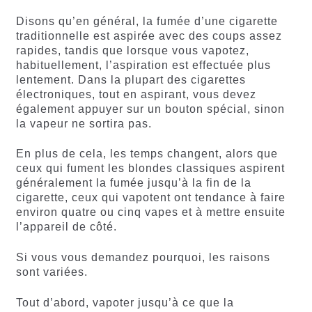
Disons qu’en général, la fumée d’une cigarette
traditionnelle est aspirée avec des coups assez
rapides, tandis que lorsque vous vapotez,
habituellement, l’aspiration est effectuée plus
lentement. Dans la plupart des cigarettes
électroniques, tout en aspirant, vous devez
également appuyer sur un bouton spécial, sinon
la vapeur ne sortira pas.
En plus de cela, les temps changent, alors que
ceux qui fument les blondes classiques aspirent
généralement la fumée jusqu’à la fin de la
cigarette, ceux qui vapotent ont tendance à faire
environ quatre ou cinq vapes et à mettre ensuite
l’appareil de côté.
Si vous vous demandez pourquoi, les raisons
sont variées.
Tout d’abord, vapoter jusqu’à ce que la