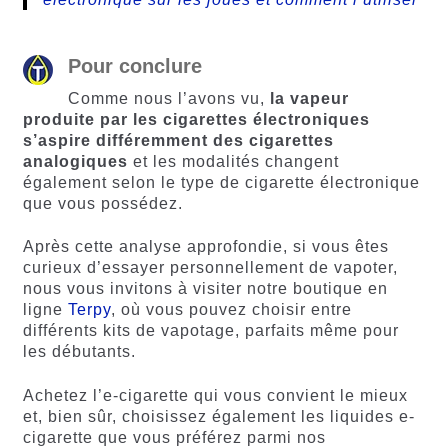
Pour conclure
Comme nous l’avons vu,
la vapeur
produite par les cigarettes électroniques
s’aspire différemment des cigarettes
analogiques
et les modalités changent
également selon le type de cigarette électronique
que vous possédez.
Après cette analyse approfondie, si vous êtes
curieux d’essayer personnellement de vapoter,
nous vous invitons à visiter notre boutique en
ligne
Terpy
, où vous pouvez choisir entre
différents kits de vapotage, parfaits même pour
les débutants.
Achetez l’e-cigarette qui vous convient le mieux
et, bien sûr, choisissez également les liquides e-
cigarette que vous préférez parmi nos