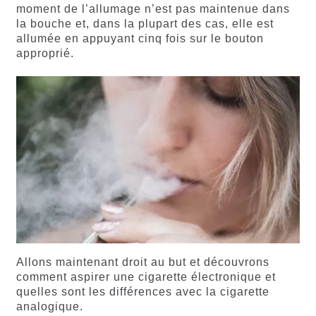
moment de l’allumage n’est pas maintenue dans
la bouche et, dans la plupart des cas, elle est
allumée en appuyant cinq fois sur le bouton
approprié.
Allons maintenant droit au but et découvrons
comment aspirer une cigarette électronique et
quelles sont les différences avec la cigarette
analogique.