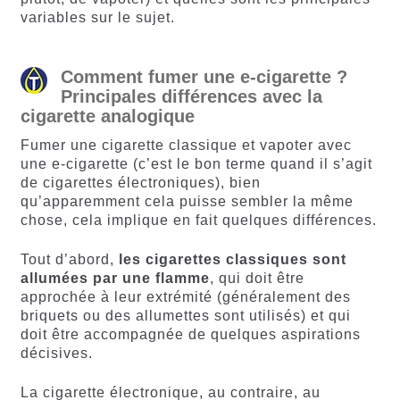
variables sur le sujet.
Comment fumer une e-cigarette ?
Principales différences avec la
cigarette analogique
Fumer une cigarette classique et vapoter avec
une e-cigarette (c’est le bon terme quand il s’agit
de cigarettes électroniques), bien
qu’apparemment cela puisse sembler la même
chose, cela implique en fait quelques différences.
Tout d’abord,
les cigarettes classiques sont
allumées par une flamme
, qui doit être
approchée à leur extrémité (généralement des
briquets ou des allumettes sont utilisés) et qui
doit être accompagnée de quelques aspirations
décisives.
La cigarette électronique, au contraire, au