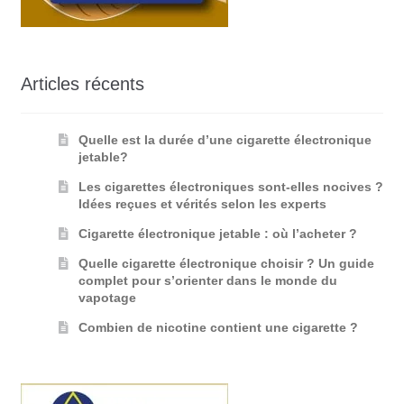
Articles récents
Quelle est la durée d’une cigarette électronique
jetable?
Les cigarettes électroniques sont-elles nocives ?
Idées reçues et vérités selon les experts
Cigarette électronique jetable : où l’acheter ?
Quelle cigarette électronique choisir ? Un guide
complet pour s’orienter dans le monde du
vapotage
Combien de nicotine contient une cigarette ?