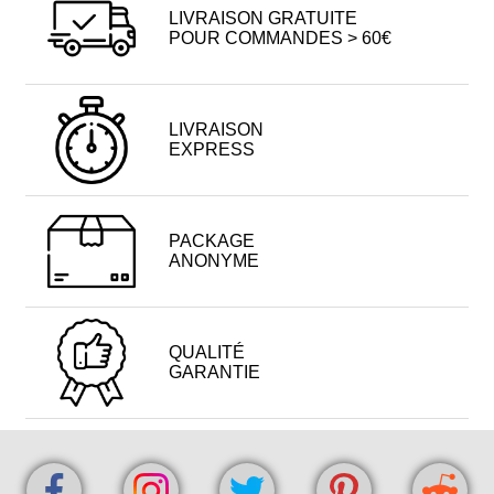
LIVRAISON GRATUITE
POUR COMMANDES > 60€
LIVRAISON
EXPRESS
PACKAGE
ANONYME
QUALITÉ
GARANTIE