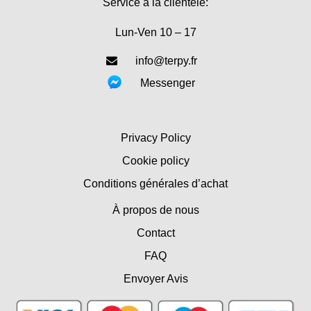
Service à la clientèle:
Lun-Ven 10 – 17
info@terpy.fr
Messenger
Privacy Policy
Cookie policy
Conditions générales d’achat
À propos de nous
Contact
FAQ
Envoyer Avis