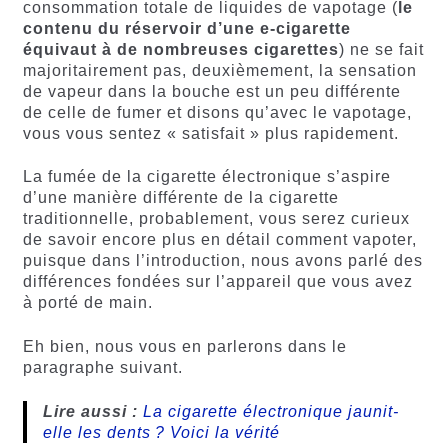
consommation totale de liquides de vapotage (
le
contenu du réservoir d’une e-cigarette
équivaut à de nombreuses cigarettes
) ne se fait
majoritairement pas, deuxièmement, la sensation
de vapeur dans la bouche est un peu différente
de celle de fumer et disons qu’avec le vapotage,
vous vous sentez « satisfait » plus rapidement.
La fumée de la cigarette électronique s’aspire
d’une manière différente de la cigarette
traditionnelle, probablement, vous serez curieux
de savoir encore plus en détail comment vapoter,
puisque dans l’introduction, nous avons parlé des
différences fondées sur l’appareil que vous avez
à porté de main.
Eh bien, nous vous en parlerons dans le
paragraphe suivant.
Lire aussi :
La cigarette électronique jaunit-
elle les dents ? Voici la vérité