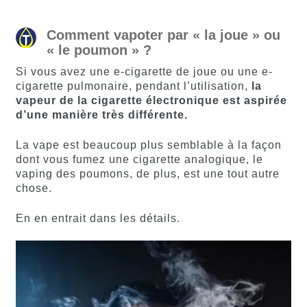
Comment vapoter par « la joue » ou
« le poumon » ?
Si vous avez une e-cigarette de joue ou une e-
cigarette pulmonaire, pendant l’utilisation,
la
vapeur de la cigarette électronique est aspirée
d’une manière très différente.
La vape est beaucoup plus semblable à la façon
dont vous fumez une cigarette analogique, le
vaping des poumons, de plus, est une tout autre
chose.
En en entrait dans les détails.