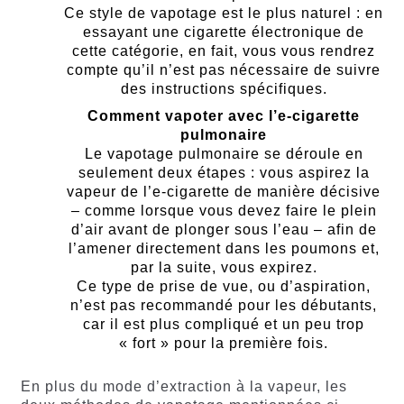
Ce style de vapotage est le plus naturel : en
essayant une cigarette électronique de
cette catégorie, en fait, vous vous rendrez
compte qu’il n’est pas nécessaire de suivre
des instructions spécifiques.
Comment vapoter avec l’e-cigarette
pulmonaire
Le vapotage pulmonaire se déroule en
seulement deux étapes : vous aspirez la
vapeur de l’e-cigarette de manière décisive
– comme lorsque vous devez faire le plein
d’air avant de plonger sous l’eau – afin de
l’amener directement dans les poumons et,
par la suite, vous expirez.
Ce type de prise de vue, ou d’aspiration,
n’est pas recommandé pour les débutants,
car il est plus compliqué et un peu trop
« fort » pour la première fois.
En plus du mode d’extraction à la vapeur, les