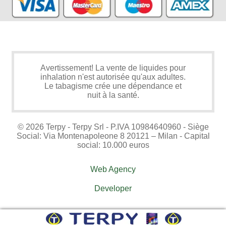
Avertissement! La vente de liquides pour
inhalation n'est autorisée qu'aux adultes.
Le tabagisme crée une dépendance et
nuit à la santé.
© 2026 Terpy - Terpy Srl - P.IVA 10984640960 - Siège
Social: Via Montenapoleone 8 20121 – Milan - Capital
social: 10.000 euros
Web Agency
Developer