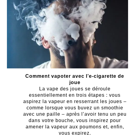
Comment vapoter avec l’e-cigarette de
joue
La vape des joues se déroule
essentiellement en trois étapes : vous
aspirez la vapeur en resserrant les joues –
comme lorsque vous buvez un smoothie
avec une paille – après l’avoir tenu un peu
dans votre bouche, vous inspirez pour
amener la vapeur aux poumons et, enfin,
vous expirez.