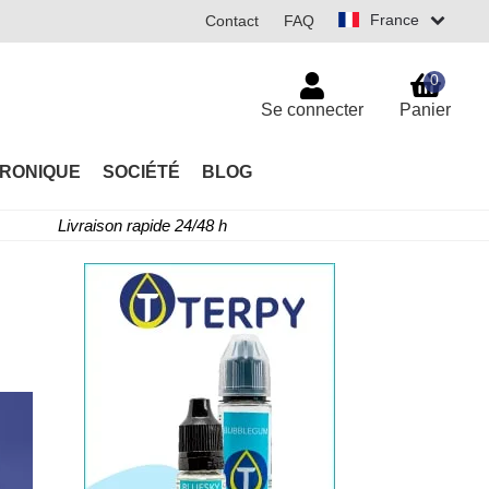
France
Contact
FAQ
0
Se connecter
Panier
TRONIQUE
SOCIÉTÉ
BLOG
Livraison rapide 24/48 h