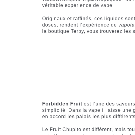
véritable expérience de vape.
Originaux et raffinés, ces liquides son
doses, rendent l’expérience de
vapot
la boutique Terpy, vous trouverez les 
Forbidden Fruit
est l’une des saveurs 
simplicité. Dans la vape il laisse une 
en accord les palais les plus différents
Le Fruit Chupito est différent, mais to