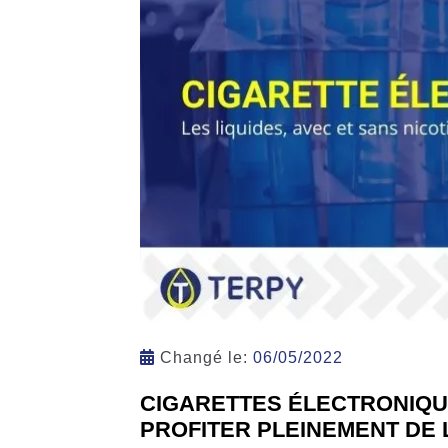
Changé le:
06/05/2022
CIGARETTES ÉLECTRONIQUE
PROFITER PLEINEMENT DE 