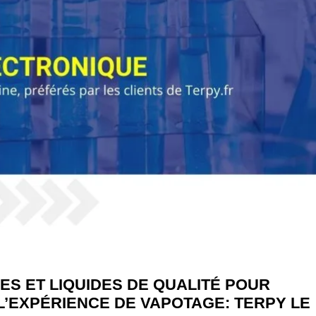
S ET LIQUIDES DE QUALITÉ POUR
L’EXPÉRIENCE DE VAPOTAGE: TERPY LE