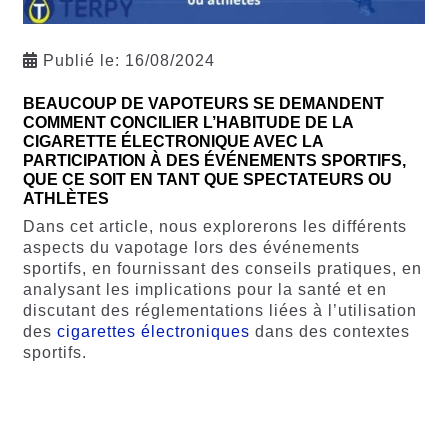
Publié le:
16/08/2024
BEAUCOUP DE VAPOTEURS SE DEMANDENT
COMMENT CONCILIER L’HABITUDE DE LA
CIGARETTE ÉLECTRONIQUE AVEC LA
PARTICIPATION À DES ÉVÉNEMENTS SPORTIFS,
QUE CE SOIT EN TANT QUE SPECTATEURS OU
ATHLÈTES
Dans cet article, nous explorerons les différents
aspects du vapotage lors des événements
sportifs, en fournissant des conseils pratiques, en
analysant les implications pour la santé et en
discutant des réglementations liées à l’utilisation
des
cigarettes électroniques
dans des contextes
sportifs.