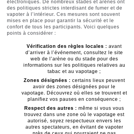
électroniques. De nombreux stades et arènes ont
des politiques strictes interdisant de fumer et de
vapoter à l’intérieur. Ces mesures sont souvent
mises en place pour garantir la sécurité et le
confort de tous les participants. Voici quelques
points à considérer :
Vérification des règles locales :
avant
d’arriver à l’événement, consultez le site
web de l’arène ou du stade pour des
informations sur les politiques relatives au
tabac et au vapotage ;
Zones désignées :
certains lieux peuvent
avoir des zones désignées pour le
vapotage. Découvrez où elles se trouvent et
planifiez vos pauses en conséquence ;
Respect des autres :
même si vous vous
trouvez dans une zone où le vapotage est
autorisé, soyez respectueux envers les
autres spectateurs, en évitant de vapoter
près de ceux qui pourraient ne pas