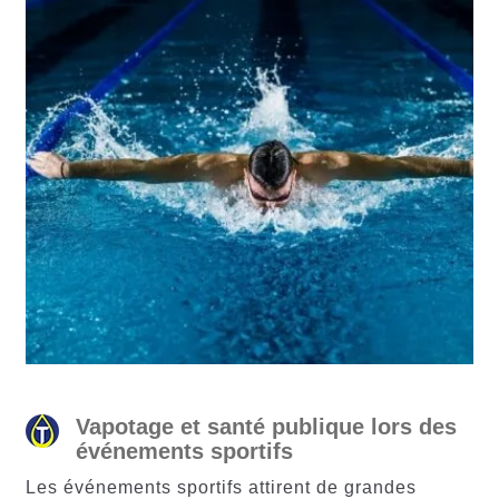
Vapotage et santé publique lors des
événements sportifs
Les événements sportifs attirent de grandes