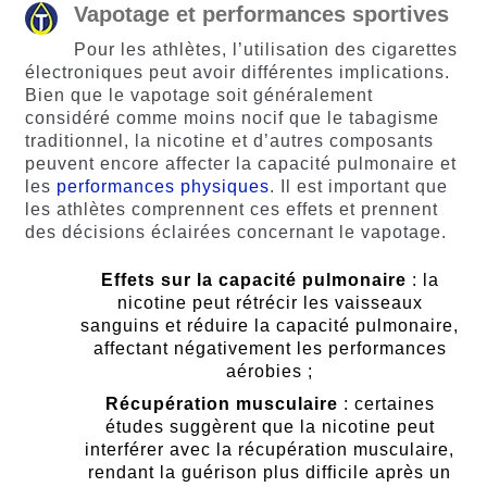
Vapotage et performances sportives
Pour les athlètes, l’utilisation des cigarettes
électroniques peut avoir différentes implications.
Bien que le vapotage soit généralement
considéré comme moins nocif que le tabagisme
traditionnel, la nicotine et d’autres composants
peuvent encore affecter la capacité pulmonaire et
les
performances physiques
. Il est important que
les athlètes comprennent ces effets et prennent
des décisions éclairées concernant le vapotage.
Effets sur la capacité pulmonaire
: la
nicotine peut rétrécir les vaisseaux
sanguins et réduire la capacité pulmonaire,
affectant négativement les performances
aérobies ;
Récupération musculaire
: certaines
études suggèrent que la nicotine peut
interférer avec la récupération musculaire,
rendant la guérison plus difficile après un