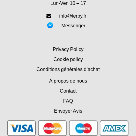
Lun-Ven 10 – 17
info@terpy.fr
Messenger
Privacy Policy
Cookie policy
Conditions générales d’achat
À propos de nous
Contact
FAQ
Envoyer Avis