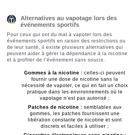
Alternatives au vapotage lors des
événements sportifs
Pour ceux qui ont du mal à vapoter lors des
événements sportifs en raison des restrictions ou
de leur santé, il existe plusieurs alternatives qui
peuvent aider à gérer la dépendance à la nicotine
et à profiter de l’événement sans soucis.
Gommes à la nicotine :
celles-ci peuvent
fournir une dose de nicotine sans la
nécessité de vapoter, ce qui en fait un choix
pratique dans les environnements où le
vapotage n’est pas autorisé ;
Patches de nicotine :
semblables aux
gommes, les patches fournissent une
libération constante de nicotine et sont
discrets et faciles à utiliser ;