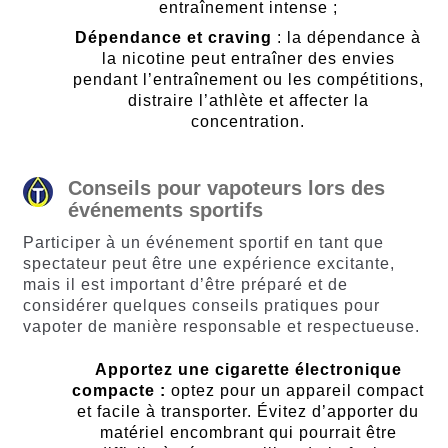
entraînement intense ;
Dépendance et craving
: la dépendance à
la nicotine peut entraîner des envies
pendant l’entraînement ou les compétitions,
distraire l’athlète et affecter la
concentration.
Conseils pour vapoteurs lors des
événements sportifs
Participer à un événement sportif en tant que
spectateur peut être une expérience excitante,
mais il est important d’être préparé et de
considérer quelques conseils pratiques pour
vapoter de manière responsable et respectueuse.
Apportez une cigarette électronique
compacte :
optez pour un appareil compact
et facile à transporter. Évitez d’apporter du
matériel encombrant qui pourrait être