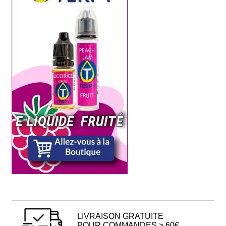
LIVRAISON GRATUITE
POUR COMMANDES > 60€