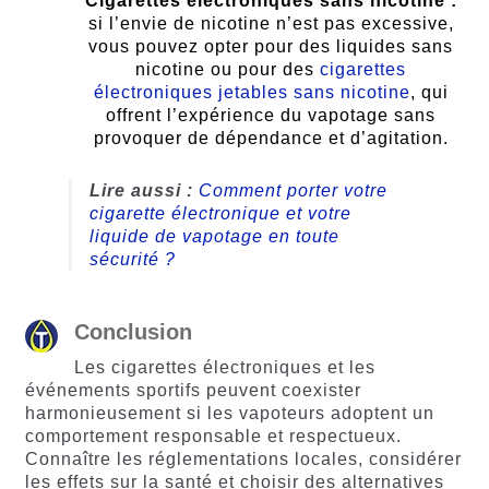
Cigarettes électroniques sans nicotine :
si l’envie de nicotine n’est pas excessive,
vous pouvez opter pour des liquides sans
nicotine ou pour des
cigarettes
électroniques jetables sans nicotine
, qui
offrent l’expérience du vapotage sans
provoquer de dépendance et d’agitation.
Lire aussi :
Comment porter votre
cigarette électronique et votre
liquide de vapotage en toute
sécurité ?
Conclusion
Les cigarettes électroniques et les
événements sportifs peuvent coexister
harmonieusement si les vapoteurs adoptent un
comportement responsable et respectueux.
Connaître les réglementations locales, considérer
les effets sur la santé et choisir des alternatives