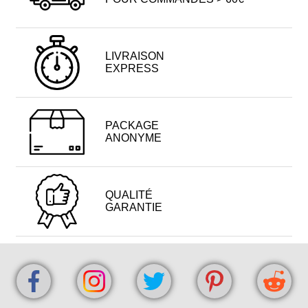
LIVRAISON
EXPRESS
PACKAGE
ANONYME
QUALITÉ
GARANTIE