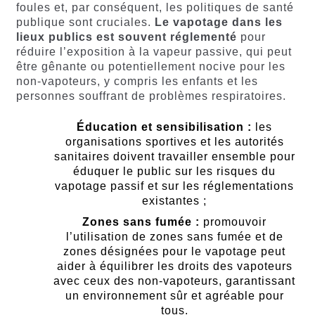
foules et, par conséquent, les politiques de santé
publique sont cruciales.
Le vapotage dans les
lieux publics est souvent réglementé
pour
réduire l’exposition à la vapeur passive, qui peut
être gênante ou potentiellement nocive pour les
non-vapoteurs, y compris les enfants et les
personnes souffrant de problèmes respiratoires.
Éducation et sensibilisation :
les
organisations sportives et les autorités
sanitaires doivent travailler ensemble pour
éduquer le public sur les risques du
vapotage passif et sur les réglementations
existantes ;
Zones sans fumée :
promouvoir
l’utilisation de zones sans fumée et de
zones désignées pour le vapotage peut
aider à équilibrer les droits des vapoteurs
avec ceux des non-vapoteurs, garantissant
un environnement sûr et agréable pour
tous.