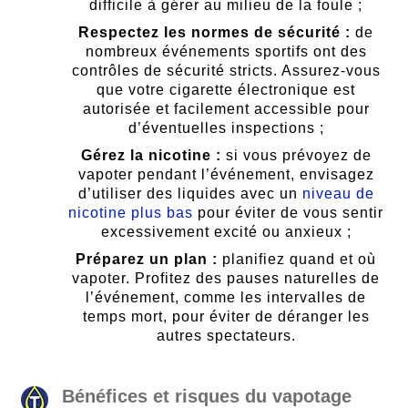
difficile à gérer au milieu de la foule ;
Respectez les normes de sécurité :
de
nombreux événements sportifs ont des
contrôles de sécurité stricts. Assurez-vous
que votre cigarette électronique est
autorisée et facilement accessible pour
d’éventuelles inspections ;
Gérez la nicotine :
si vous prévoyez de
vapoter pendant l’événement, envisagez
d’utiliser des liquides avec un
niveau de
nicotine plus bas
pour éviter de vous sentir
excessivement excité ou anxieux ;
Préparez un plan :
planifiez quand et où
vapoter. Profitez des pauses naturelles de
l’événement, comme les intervalles de
temps mort, pour éviter de déranger les
autres spectateurs.
Bénéfices et risques du vapotage