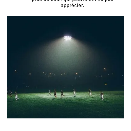
apprécier.