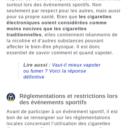
surtout lors des événements sportifs. Non
seulement par respect pour les autres, mais aussi
pour sa propre santé. Bien que
les cigarettes
électroniques soient considérées comme
moins nocives que les cigarettes
traditionnelles
, elles contiennent néanmoins de
la nicotine et d’autres substances pouvant
affecter le bien-être physique. Il est donc
essentiel de savoir comment et quand vapoter.
Lire aussi :
Vaut-il mieux vapoter
ou fumer ? Voici la réponse
définitive
Réglementations et restrictions lors
des événements sportifs
Avant de participer à un événement sportif, il est
bon de se renseigner sur les réglementations
locales concernant l’utilisation des cigarettes