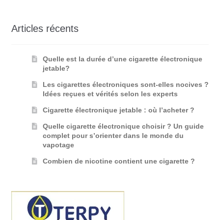
Articles récents
Quelle est la durée d’une cigarette électronique
jetable?
Les cigarettes électroniques sont-elles nocives ?
Idées reçues et vérités selon les experts
Cigarette électronique jetable : où l’acheter ?
Quelle cigarette électronique choisir ? Un guide
complet pour s’orienter dans le monde du
vapotage
Combien de nicotine contient une cigarette ?