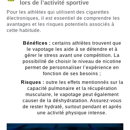
lors de l’activité sportive
Pour les athlètes qui utilisent des cigarettes
électroniques, il est essentiel de comprendre les
avantages et les risques potentiels associés à
cette habitude.
Bénéfices :
certains athlètes trouvent que
le vapotage les aide à se détendre et à
gérer le stress avant une compétition. La
possibilité de choisir le niveau de nicotine
permet de personnaliser l’expérience en
fonction de ses besoins ;
Risques :
outre les effets mentionnés sur la
capacité pulmonaire et la récupération
musculaire, le vapotage peut également
causer de la déshydratation. Assurez-vous
de rester hydraté, surtout pendant et après
une activité physique intense.