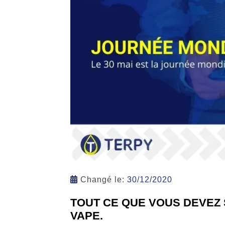
Changé le:
30/12/2020
TOUT CE QUE VOUS DEVEZ 
VAPE.