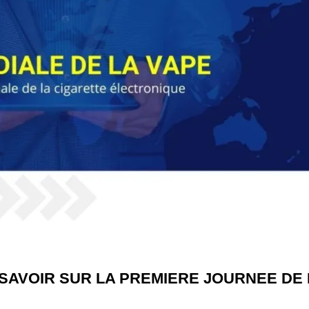
SAVOIR SUR LA PREMIERE JOURNEE DE 