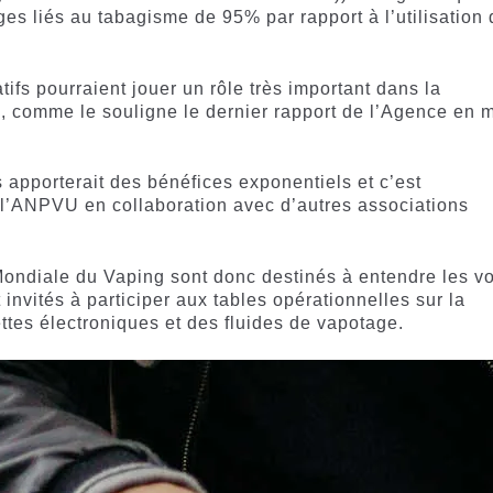
es liés au tabagisme de 95% par rapport à l’utilisation 
tifs pourraient jouer un rôle très important dans la
, comme le souligne le dernier rapport de l’Agence en 
 apporterait des bénéfices exponentiels et c’est
e l’ANPVU en collaboration avec d’autres associations
ondiale du Vaping sont donc destinés à entendre les vo
 invités à participer aux tables opérationnelles sur la
tes électroniques et des fluides de vapotage.