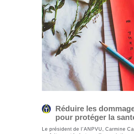
Réduire les dommages
pour protéger la san
Le président de l’ANPVU, Carmine Cani