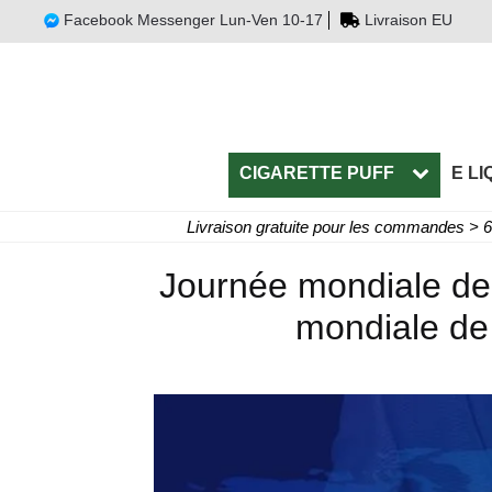
Facebook Messenger Lun-Ven 10-17
Livraison EU
CIGARETTE PUFF
E LI
Livraison gratuite pour les commandes > 
Journée mondiale de l
mondiale de 