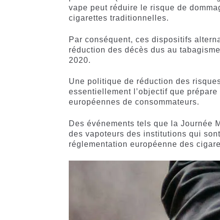
vape peut réduire le risque de dommag
cigarettes traditionnelles.
Par conséquent, ces dispositifs alterna
réduction des décès dus au tabagisme
2020.
Une politique de réduction des risques
essentiellement l’objectif que prépar
européennes de consommateurs.
Des événements tels que la Journée M
des vapoteurs des institutions qui sont
réglementation européenne des cigaret