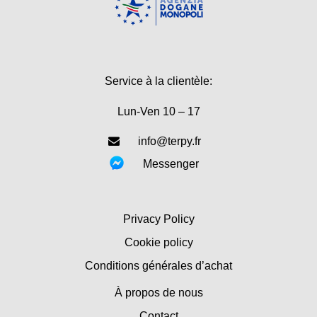
Service à la clientèle:
Lun-Ven 10 – 17
info@terpy.fr
Messenger
Privacy Policy
Cookie policy
Conditions générales d’achat
À propos de nous
Contact