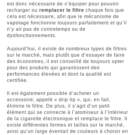
est donc nécessaire de s’équiper pour pouvoir
recharger ou
remplacer le filtre
chaque fois que
cela est nécessaire, afin que le mécanisme de
vapotage fonctionne toujours parfaitement et qu’il
n’y ait pas de contretemps ou de
dysfonctionnements.
Aujourd’hui, il existe de nombreux types de filtres
sur le marché, mais plutôt que d’essayer de faire
des économies, il est conseillé de toujours opter
pour des produits qui garantissent des
performances élevées et dont la qualité est
certifiée.
Il est également possible d’acheter un
accessoire, appelé « drip tip », qui, en fait,
élimine le filtre. De plus, il s’agit d’un petit
élément qui se connecte à l’atomiseur à l’intérieur
de la cigarette électronique et remplace le filtre. Il
existe différentes formes et tailles sur le marché,
ainsi qu’un large éventail de couleurs à choisir en