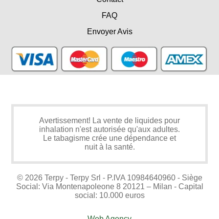
FAQ
Envoyer Avis
Avertissement! La vente de liquides pour
inhalation n'est autorisée qu'aux adultes.
Le tabagisme crée une dépendance et
nuit à la santé.
© 2026 Terpy - Terpy Srl - P.IVA 10984640960 - Siège
Social: Via Montenapoleone 8 20121 – Milan - Capital
social: 10.000 euros
Web Agency