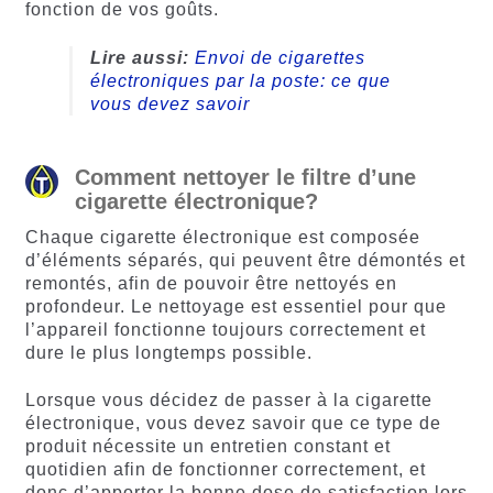
fonction de vos goûts.
Lire aussi:
Envoi de cigarettes
électroniques par la poste: ce que
vous devez savoir
Comment nettoyer le filtre d’une
cigarette électronique?
Chaque cigarette électronique est composée
d’éléments séparés, qui peuvent être démontés et
remontés, afin de pouvoir être nettoyés en
profondeur. Le nettoyage est essentiel pour que
l’appareil fonctionne toujours correctement et
dure le plus longtemps possible.
Lorsque vous décidez de passer à la cigarette
électronique, vous devez savoir que ce type de
produit nécessite un entretien constant et
quotidien afin de fonctionner correctement, et
donc d’apporter la bonne dose de satisfaction lors