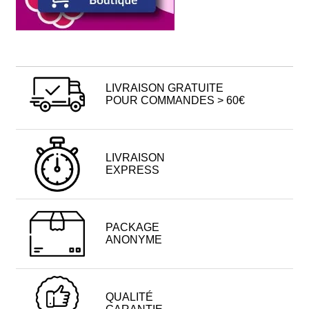
LIVRAISON GRATUITE
POUR COMMANDES > 60€
LIVRAISON
EXPRESS
PACKAGE
ANONYME
QUALITÉ