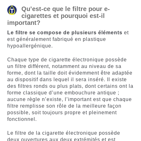
Qu’est-ce que le filtre pour e-
cigarettes et pourquoi est-il
important?
Le filtre se compose de plusieurs éléments
et
est généralement fabriqué en plastique
hypoallergénique.
Chaque type de cigarette électronique possède
un filtre différent, notamment au niveau de sa
forme, dont la taille doit évidemment être adaptée
au dispositif dans lequel il sera inséré. Il existe
des filtres ronds ou plus plats, dont certains ont la
forme classique d’une embouchure antique ;
aucune règle n’existe, l’important est que chaque
filtre remplisse son rôle de la meilleure façon
possible, soit toujours propre et pleinement
fonctionnel.
Le filtre de la cigarette électronique possède
deux ouvertures aux deux extrémités et est