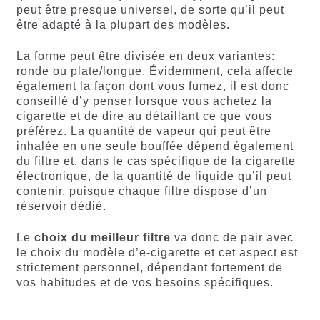
peut être presque universel, de sorte qu’il peut
être adapté à la plupart des modèles.
La forme peut être divisée en deux variantes:
ronde ou plate/longue. Évidemment, cela affecte
également la façon dont vous fumez, il est donc
conseillé d’y penser lorsque vous achetez la
cigarette et de dire au détaillant ce que vous
préférez. La quantité de vapeur qui peut être
inhalée en une seule bouffée dépend également
du filtre et, dans le cas spécifique de la cigarette
électronique, de la quantité de liquide qu’il peut
contenir, puisque chaque filtre dispose d’un
réservoir dédié.
Le
choix du meilleur filtre
va donc de pair avec
le choix du modèle d’e-cigarette et cet aspect est
strictement personnel, dépendant fortement de
vos habitudes et de vos besoins spécifiques.