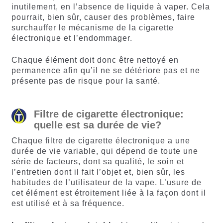
inutilement, en l’absence de liquide à vaper. Cela
pourrait, bien sûr, causer des problèmes, faire
surchauffer le mécanisme de la cigarette
électronique et l’endommager.
Chaque élément doit donc être nettoyé en
permanence afin qu’il ne se détériore pas et ne
présente pas de risque pour la santé.
Filtre de cigarette électronique:
quelle est sa durée de vie?
Chaque filtre de cigarette électronique a une
durée de vie variable, qui dépend de toute une
série de facteurs, dont sa qualité, le soin et
l’entretien dont il fait l’objet et, bien sûr, les
habitudes de l’utilisateur de la vape. L’usure de
cet élément est étroitement liée à la façon dont il
est utilisé et à sa fréquence.