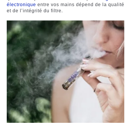
électronique
entre vos mains dépend de la qualité
et de l’intégrité du filtre.