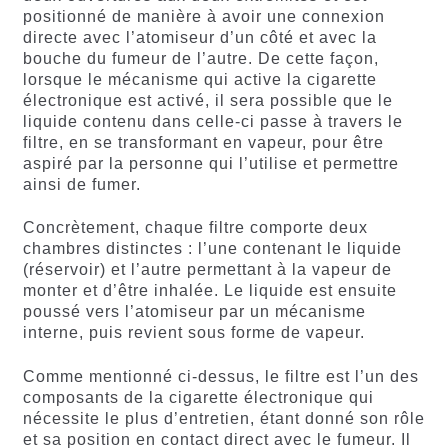
positionné de manière à avoir une connexion
directe avec l’atomiseur d’un côté et avec la
bouche du fumeur de l’autre. De cette façon,
lorsque le mécanisme qui active la cigarette
électronique est activé, il sera possible que le
liquide contenu dans celle-ci passe à travers le
filtre, en se transformant en vapeur, pour être
aspiré par la personne qui l’utilise et permettre
ainsi de fumer.
Concrètement, chaque filtre comporte deux
chambres distinctes : l’une contenant le liquide
(réservoir) et l’autre permettant à la vapeur de
monter et d’être inhalée. Le liquide est ensuite
poussé vers l’atomiseur par un mécanisme
interne, puis revient sous forme de vapeur.
Comme mentionné ci-dessus, le filtre est l’un des
composants de la cigarette électronique qui
nécessite le plus d’entretien, étant donné son rôle
et sa position en contact direct avec le fumeur. Il