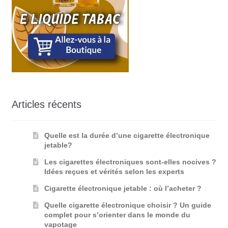
Articles récents
Quelle est la durée d’une cigarette électronique
jetable?
Les cigarettes électroniques sont-elles nocives ?
Idées reçues et vérités selon les experts
Cigarette électronique jetable : où l’acheter ?
Quelle cigarette électronique choisir ? Un guide
complet pour s’orienter dans le monde du
vapotage