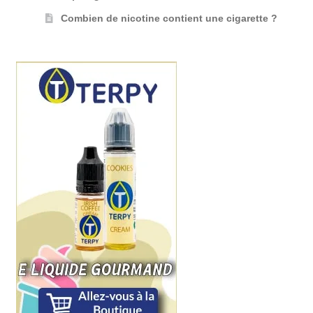
Combien de nicotine contient une cigarette ?