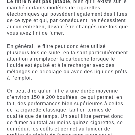
Le filtre n’est pas jetable
, bien qu’il existe sur le
marché certains modèles de cigarettes
électroniques qui possèdent également des filtres
de ce type et qui, par conséquent, ne nécessitent
aucun entretien, devant être changés une fois que
vous avez fini de fumer.
En général, le filtre peut donc être utilisé
plusieurs fois de suite, en faisant particulièrement
attention à remplacer la cartouche lorsque le
liquide est épuisé et à la recharger avec des
mélanges de bricolage ou avec des liquides prêts
à l’emploi.
On peut dire qu’un filtre a une durée moyenne
d’environ 150 à 200 bouffées, ce qui permet, en
fait, des performances bien supérieures à celles
de la cigarette classique, tant en termes de
qualité que de temps. Un seul filtre permet donc
de fumer au total au moins quinze cigarettes, ce
qui réduit les coûts et permet au fumeur de