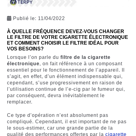
Publié le:
11/04/2022
À QUELLE FRÉQUENCE DEVEZ-VOUS CHANGER
LE FILTRE DE VOTRE CIGARETTE ÉLECTRONIQUE
ET COMMENT CHOISIR LE FILTRE IDÉAL POUR
VOS BESOINS?
Lorsque l’on parle du
filtre de la cigarette
électronique
, on fait référence à un composant
essentiel pour le fonctionnement de l’appareil. Il
s’agit, en effet, d’un élément indispensable qui,
cependant, s’use progressivement en raison de
l’utilisation continue de l’e-cig par le fumeur qui,
par conséquent, devra inévitablement le
remplacer.
Ce type d’opération n’est absolument pas
compliqué. Cependant, il est important de ne pas
le sous-estimer, car une grande partie de la
qualité des performances offertes par la
cigarette