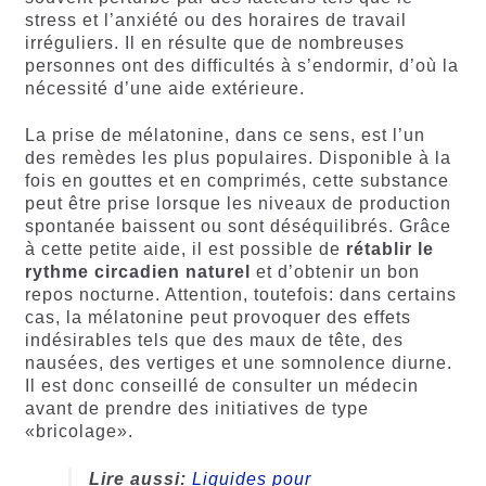
stress et l’anxiété ou des horaires de travail
irréguliers. Il en résulte que de nombreuses
personnes ont des difficultés à s’endormir, d’où la
nécessité d’une aide extérieure.
La prise de mélatonine, dans ce sens, est l’un
des remèdes les plus populaires. Disponible à la
fois en gouttes et en comprimés, cette substance
peut être prise lorsque les niveaux de production
spontanée baissent ou sont déséquilibrés. Grâce
à cette petite aide, il est possible de
rétablir le
rythme circadien naturel
et d’obtenir un bon
repos nocturne. Attention, toutefois: dans certains
cas, la mélatonine peut provoquer des effets
indésirables tels que des maux de tête, des
nausées, des vertiges et une somnolence diurne.
Il est donc conseillé de consulter un médecin
avant de prendre des initiatives de type
«bricolage».
Lire aussi:
Liquides pour