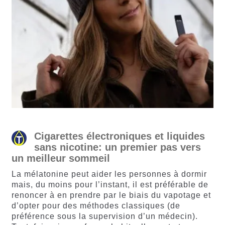
Cigarettes électroniques et liquides
sans nicotine: un premier pas vers
un meilleur sommeil
La mélatonine peut aider les personnes à dormir
mais, du moins pour l’instant, il est préférable de
renoncer à en prendre par le biais du vapotage et
d’opter pour des méthodes classiques (de
préférence sous la supervision d’un médecin).