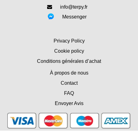
info@terpy.fr
Messenger
Privacy Policy
Cookie policy
Conditions générales d’achat
À propos de nous
Contact
FAQ
Envoyer Avis