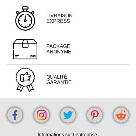
LIVRAISON
EXPRESS
PACKAGE
ANONYME
QUALITÉ
GARANTIE
Informations sur l’entreprise: