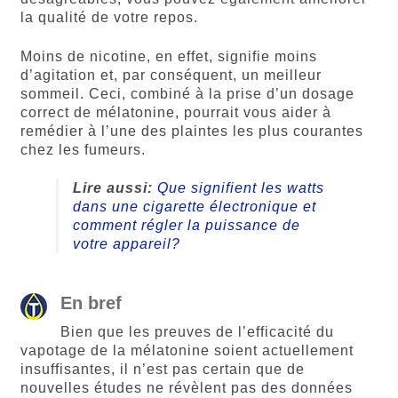
la qualité de votre repos.
Moins de nicotine, en effet, signifie moins
d’agitation et, par conséquent, un meilleur
sommeil. Ceci, combiné à la prise d’un dosage
correct de mélatonine, pourrait vous aider à
remédier à l’une des plaintes les plus courantes
chez les fumeurs.
Lire aussi:
Que signifient les watts
dans une cigarette électronique et
comment régler la puissance de
votre appareil?
En bref
Bien que les preuves de l’efficacité du
vapotage de la mélatonine soient actuellement
insuffisantes, il n’est pas certain que de
nouvelles études ne révèlent pas des données