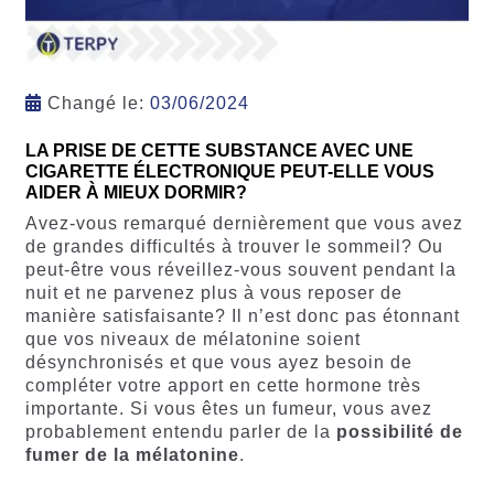
Changé le:
03/06/2024
LA PRISE DE CETTE SUBSTANCE AVEC UNE
CIGARETTE ÉLECTRONIQUE PEUT-ELLE VOUS
AIDER À MIEUX DORMIR?
Avez-vous remarqué dernièrement que vous avez
de grandes difficultés à trouver le sommeil? Ou
peut-être vous réveillez-vous souvent pendant la
nuit et ne parvenez plus à vous reposer de
manière satisfaisante? Il n’est donc pas étonnant
que vos niveaux de mélatonine soient
désynchronisés et que vous ayez besoin de
compléter votre apport en cette hormone très
importante. Si vous êtes un fumeur, vous avez
probablement entendu parler de la
possibilité de
fumer de la mélatonine
.