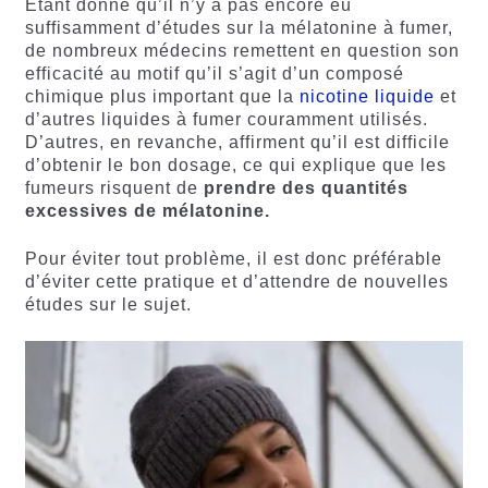
Étant donné qu’il n’y a pas encore eu
suffisamment d’études sur la mélatonine à fumer,
de nombreux médecins remettent en question son
efficacité au motif qu’il s’agit d’un composé
chimique plus important que la
nicotine liquide
et
d’autres liquides à fumer couramment utilisés.
D’autres, en revanche, affirment qu’il est difficile
d’obtenir le bon dosage, ce qui explique que les
fumeurs risquent de
prendre des quantités
excessives de mélatonine.
Pour éviter tout problème, il est donc préférable
d’éviter cette pratique et d’attendre de nouvelles
études sur le sujet.