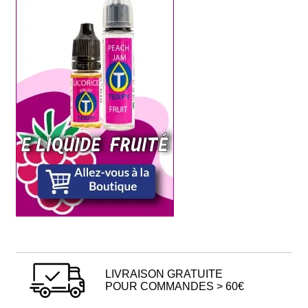
LIVRAISON GRATUITE
POUR COMMANDES > 60€