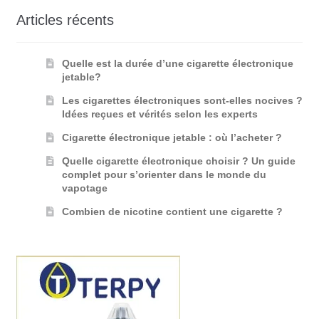
Articles récents
Quelle est la durée d’une cigarette électronique
jetable?
Les cigarettes électroniques sont-elles nocives ?
Idées reçues et vérités selon les experts
Cigarette électronique jetable : où l’acheter ?
Quelle cigarette électronique choisir ? Un guide
complet pour s’orienter dans le monde du
vapotage
Combien de nicotine contient une cigarette ?