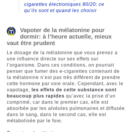
cigarettes électroniques 80/20: ce
qu’ils sont et quand les choisir
Vapoter de la mélatonine pour
dormir: à l’heure actuelle, mieux
vaut être prudent
Le dosage de la mélatonine que vous prenez a
une influence directe sur ses effets sur
l’organisme. Dans ces conditions, on pourrait
penser que fumer des e-cigarettes contenant de
la mélatonine n’est pas très différent de prendre
cette hormone par voie orale. Cependant, avec le
vapotage,
les effets de cette substance sont
beaucoup plus rapides
qu’avec la prise d’un
comprimé, car dans le premier cas, elle est
absorbée par les alvéoles pulmonaires et diffusée
dans le sang, dans le second cas, elle est
métabolisée par le foie.