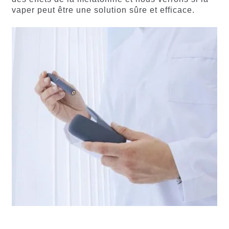
vaper peut être une solution sûre et efficace.