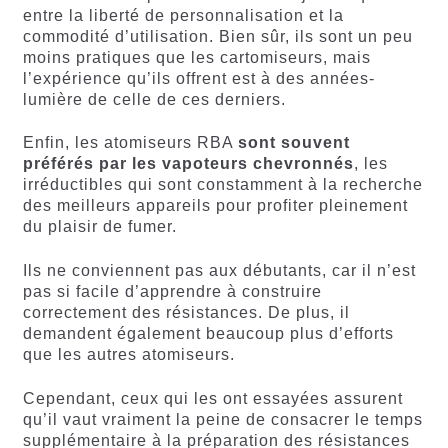
entre la liberté de personnalisation et la
commodité d’utilisation. Bien sûr, ils sont un peu
moins pratiques que les cartomiseurs, mais
l’expérience qu’ils offrent est à des années-
lumière de celle de ces derniers.
Enfin, les atomiseurs RBA
sont souvent
préférés par les vapoteurs chevronnés
, les
irréductibles qui sont constamment à la recherche
des meilleurs appareils pour profiter pleinement
du plaisir de fumer.
Ils ne conviennent pas aux débutants, car il n’est
pas si facile d’apprendre à construire
correctement des résistances. De plus, il
demandent également beaucoup plus d’efforts
que les autres atomiseurs.
Cependant, ceux qui les ont essayées assurent
qu’il vaut vraiment la peine de consacrer le temps
supplémentaire à la préparation des résistances