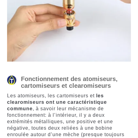
Fonctionnement des atomiseurs,
cartomiseurs et clearomiseurs
Les atomiseurs, les cartomiseurs et
les
clearomiseurs ont une caractéristique
commune
, à savoir leur mécanisme de
fonctionnement: à l’intérieur, il y a deux
extrémités métalliques, une positive et une
négative, toutes deux reliées à une bobine
enroulée autour d’une mèche (presque toujours