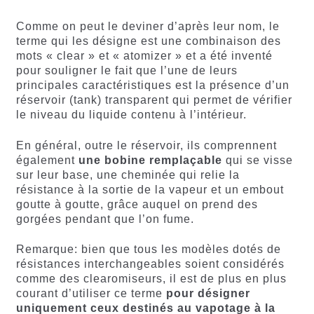
Comme on peut le deviner d’après leur nom, le
terme qui les désigne est une combinaison des
mots « clear » et « atomizer » et a été inventé
pour souligner le fait que l’une de leurs
principales caractéristiques est la présence d’un
réservoir (tank) transparent qui permet de vérifier
le niveau du liquide contenu à l’intérieur.
En général, outre le réservoir, ils comprennent
également
une bobine remplaçable
qui se visse
sur leur base, une cheminée qui relie la
résistance à la sortie de la vapeur et un embout
goutte à goutte, grâce auquel on prend des
gorgées pendant que l’on fume.
Remarque: bien que tous les modèles dotés de
résistances interchangeables soient considérés
comme des clearomiseurs, il est de plus en plus
courant d’utiliser ce terme
pour désigner
uniquement ceux destinés au vapotage à la