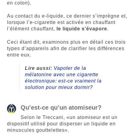
en coton).
Au contact du e-liquide, ce dernier s’imprègne et,
lorsque l’e-cigarette est activée en chauffant
l’élément chauffant,
le liquide s’évapore
.
Ceci étant dit, examinons plus en détail ces trois
types d’appareils afin de clarifier les différences
entre eux.
Lire aussi:
Vapoter de la
mélatonine avec une cigarette
électronique: est-ce vraiment la
solution pour mieux dormir?
Qu’est-ce qu’un atomiseur?
Selon le Treccani, «un atomiseur est un
dispositif utilisé pour disperser un liquide en
minuscules gouttelettes».