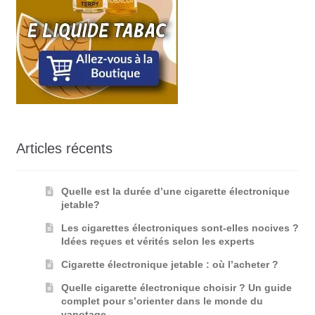
Articles récents
Quelle est la durée d’une cigarette électronique
jetable?
Les cigarettes électroniques sont-elles nocives ?
Idées reçues et vérités selon les experts
Cigarette électronique jetable : où l’acheter ?
Quelle cigarette électronique choisir ? Un guide
complet pour s’orienter dans le monde du
vapotage