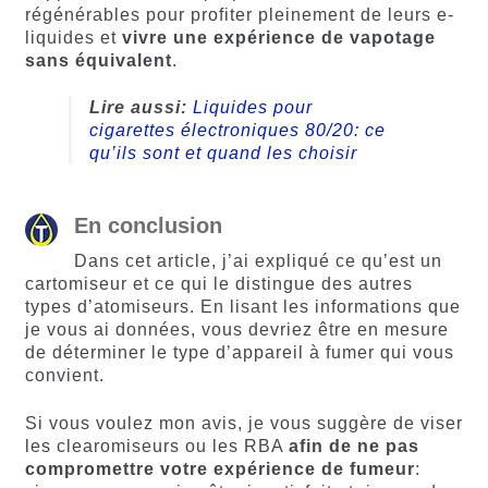
régénérables pour profiter pleinement de leurs e-
liquides et
vivre une expérience de vapotage
sans équivalent
.
Lire aussi:
Liquides pour
cigarettes électroniques 80/20: ce
qu’ils sont et quand les choisir
En conclusion
Dans cet article, j’ai expliqué ce qu’est un
cartomiseur et ce qui le distingue des autres
types d’atomiseurs. En lisant les informations que
je vous ai données, vous devriez être en mesure
de déterminer le type d’appareil à fumer qui vous
convient.
Si vous voulez mon avis, je vous suggère de viser
les clearomiseurs ou les RBA
afin de ne pas
compromettre votre expérience de fumeur
: