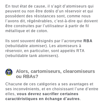
En tout état de cause, il s’agit d’atomiseurs qui
peuvent ou non être dotés d’un réservoir et qui
possèdent des résistances sont, comme nous
l’avons dit, régénérables, c’est-à-dire qui doivent
être construites par l’utilisateur à partir de fil
métallique et de coton.
Ils sont souvent désignés par l’acronyme
RBA
(rebuildable atomiser). Les atomiseurs à
réservoir, en particulier, sont appelés RTA
(rebuildable tank atomisers).
Alors, cartomiseurs, clearomiseurs
ou RBAs?
Chacune de ces catégories a ses avantages et
ses inconvénients, et en choisissant l’une d’entre
elles,
vous devrez sacrifier certaines
caractéristiques en échange d’autres
.