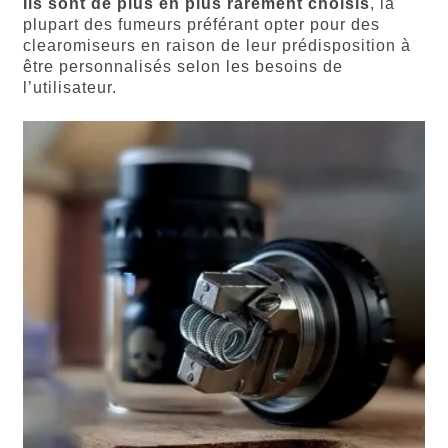
Ils sont de plus en plus rarement choisis
, la
plupart des fumeurs préférant opter pour des
clearomiseurs en raison de leur prédisposition à
être personnalisés selon les besoins de
l’utilisateur.