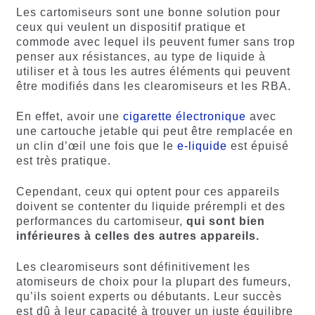
Les cartomiseurs sont une bonne solution pour
ceux qui veulent un dispositif pratique et
commode avec lequel ils peuvent fumer sans trop
penser aux résistances, au type de liquide à
utiliser et à tous les autres éléments qui peuvent
être modifiés dans les clearomiseurs et les RBA.
En effet, avoir une
cigarette électronique
avec
une cartouche jetable qui peut être remplacée en
un clin d’œil une fois que le
e-liquide
est épuisé
est très pratique.
Cependant, ceux qui optent pour ces appareils
doivent se contenter du liquide prérempli et des
performances du cartomiseur,
qui sont bien
inférieures à celles des autres appareils.
Les clearomiseurs sont définitivement les
atomiseurs de choix pour la plupart des fumeurs,
qu’ils soient experts ou débutants. Leur succès
est dû à leur capacité à trouver un juste équilibre