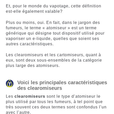
Et, pour le monde du vapotage, cette définition
est-elle également valable?
Plus ou moins, oui. En fait, dans le jargon des
fumeurs, le terme « atomiseur » est un terme
générique qui désigne tout dispositif utilisé pour
vaporiser un e-liquide, quelles que soient ses
autres caractéristiques.
Les clearomiseurs et les cartomiseurs, quant à
eux, sont deux sous-ensembles de la catégorie
plus large des atomiseurs.
Voici les principales caractéristiques
des clearomiseurs
Les
clearomiseurs
sont le type d’atomiseur le
plus utilisé par tous les fumeurs, à tel point que
très souvent ces deux termes sont confondus l’un
avec l’autre.