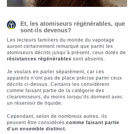
Et, les atomiseurs régénérables, que
sont-ils devenus?
Les lecteurs familiers du monde du vapotage
auront certainement remarqué que parmi les
atomiseurs décrits jusqu’à présent, ceux dotés de
résistances régénérables
sont absents.
Je voulais en parler séparément, car ces
appareils n’ont pas de place précise parmi ceux
décrits ci-dessus. Certains les considèrent
comme faisant partie de la catégorie des
clearomiseurs, du moins lorsqu’ils dorment avec
un réservoir de liquide.
Cependant, selon de nombreux autres, ils
peuvent être considérés
comme faisant partie
d’un ensemble distinct.