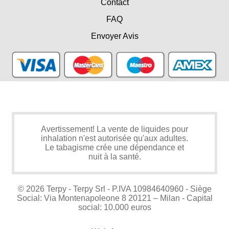
Contact
FAQ
Envoyer Avis
Avertissement! La vente de liquides pour
inhalation n'est autorisée qu'aux adultes.
Le tabagisme crée une dépendance et
nuit à la santé.
© 2026 Terpy - Terpy Srl - P.IVA 10984640960 - Siège
Social: Via Montenapoleone 8 20121 – Milan - Capital
social: 10.000 euros