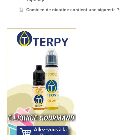
Combien de nicotine contient une cigarette ?