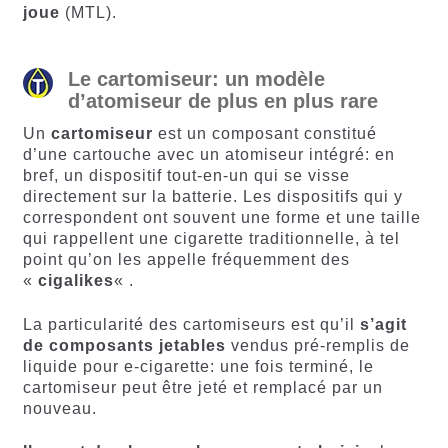
joue
(MTL).
Le cartomiseur: un modèle
d’atomiseur de plus en plus rare
Un
cartomiseur
est un composant constitué
d’une cartouche avec un atomiseur intégré: en
bref, un dispositif tout-en-un qui se visse
directement sur la batterie. Les dispositifs qui y
correspondent ont souvent une forme et une taille
qui rappellent une cigarette traditionnelle, à tel
point qu’on les appelle fréquemment des
«
cigalikes
« .
La particularité des cartomiseurs est qu’il
s’agit
de composants jetables
vendus pré-remplis de
liquide pour e-cigarette: une fois terminé, le
cartomiseur peut être jeté et remplacé par un
nouveau.