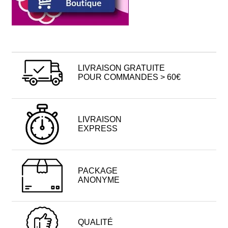
LIVRAISON GRATUITE
POUR COMMANDES > 60€
LIVRAISON
EXPRESS
PACKAGE
ANONYME
QUALITÉ