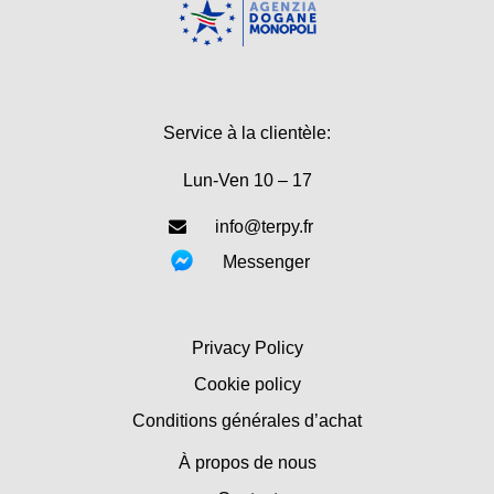
Service à la clientèle:
Lun-Ven 10 – 17
info@terpy.fr
Messenger
Privacy Policy
Cookie policy
Conditions générales d’achat
À propos de nous