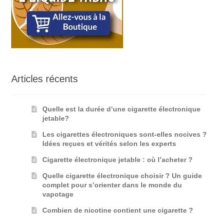
Articles récents
Quelle est la durée d’une cigarette électronique
jetable?
Les cigarettes électroniques sont-elles nocives ?
Idées reçues et vérités selon les experts
Cigarette électronique jetable : où l’acheter ?
Quelle cigarette électronique choisir ? Un guide
complet pour s’orienter dans le monde du
vapotage
Combien de nicotine contient une cigarette ?