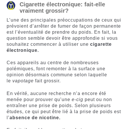
Cigarette électronique: fait-elle
vraiment grossir?
L’une des principales préoccupations de ceux qui
prévoient d’arrêter de fumer de façon permanente
est l’éventualité de prendre du poids. En fait, la
question semble devoir être approfondie si vous
souhaitez commencer à utiliser une
cigarette
électronique.
Ces appareils au centre de nombreuses
polémiques, font remonter à la surface une
opinion désormais commune selon laquelle
le
vapotage
fait grossir.
En vérité, aucune recherche n’a encore été
menée pour prouver qu’une
e-cig
peut ou non
entraîner une prise de poids. Selon plusieurs
études, ce qui peut être lié à la prise de poids est
l’
absence de nicotine.