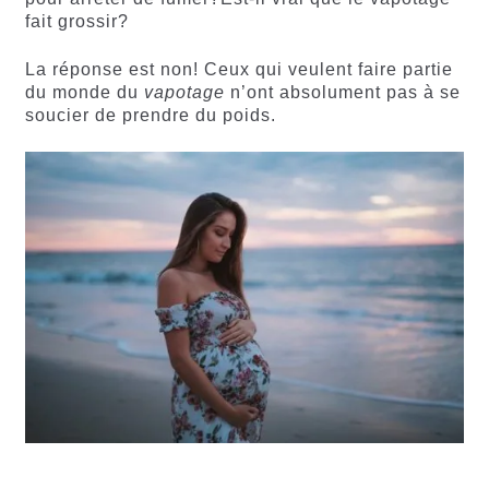
fait grossir?
La réponse est non! Ceux qui veulent faire partie
du monde du
vapotage
n’ont absolument pas à se
soucier de prendre du poids.