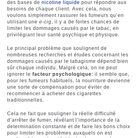
des bases de
nicotine liquide
pour répondre aux
besoins de chaque client. Avec cela, nous
voulons simplement rassurer les fumeurs qu’en
utilisant une
e-cig
, il y a de fortes chances de
limiter les dommages causés par le tabac, en
privilégiant leur santé psychique et physique.
Le principal problème que soulignent de
nombreuses recherches et études concernant les
dommages causés par le tabagisme dépend bien
sûr chaque individu. Malgré cela, on ne peut
ignorer le
facteur psychologique
: il semble que,
pour les fumeurs habituels, la nourriture devienne
une sorte de compensation pour éviter de
recommencer à acheter des cigarettes
traditionnelles.
Cela ne fait que souligner la réelle difficulté
d’arrêter de fumer, révélant l’importance de la
determination constante et de faire les bons choix
pour limiter les problèmes auxquels on est