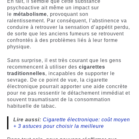
En fait, il semble que cette substance
psychoactive ait même un impact sur
le
métabolisme
, provoquant son
ralentissement. Par conséquent, l’abstinence va
conduire à retrouver la sensation d’appétit perdu,
de sorte que les anciens fumeurs se retrouvent
confrontés à des problèmes liés à leur forme
physique.
Sans surprise, il est très courant que les gens
recommencent à utiliser des
cigarettes
traditionnelles
, incapables de supporter le
sevrage. De ce point de vue, la cigarette
électronique pourrait apporter une aide concrète
pour ne pas ressentir le détachement immédiat et
souvent traumatisant de la consommation
habituelle de tabac.
Lire aussi:
Cigarette électronique: coût moyen
+ 3 astuces pour choisir la meilleure