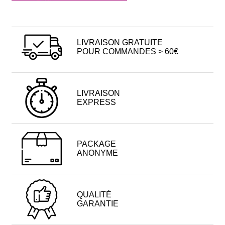
LIVRAISON GRATUITE
POUR COMMANDES > 60€
LIVRAISON
EXPRESS
PACKAGE
ANONYME
QUALITÉ
GARANTIE