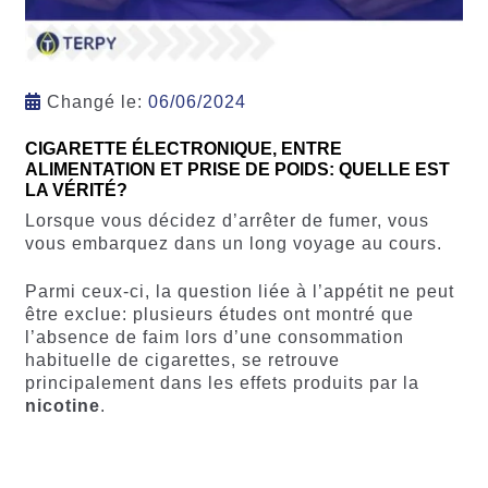
Changé le:
06/06/2024
CIGARETTE ÉLECTRONIQUE, ENTRE
ALIMENTATION ET PRISE DE POIDS: QUELLE EST
LA VÉRITÉ?
Lorsque vous décidez d’arrêter de fumer, vous
vous embarquez dans un long voyage au cours.
Parmi ceux-ci, la question liée à l’appétit ne peut
être exclue: plusieurs études ont montré que
l’absence de faim lors d’une consommation
habituelle de cigarettes, se retrouve
principalement dans les effets produits par la
nicotine
.