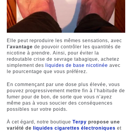
Elle peut reproduire les mêmes sensations, avec
l’avantage
de pouvoir contrôler les quantités de
nicotine à prendre. Ainsi, pour éviter la
redoutable crise de sevrage tabagique, achetez
simplement des
liquides de base nicotinée
avec
le pourcentage que vous préférez.
En commençant par une dose plus élevée, vous
pouvez progressivement mettre fin à l’habitude de
fumer pour de bon, de sorte que vous n’ayez
même pas à vous soucier des conséquences
possibles sur votre poids.
À cet égard, notre boutique
Terpy
propose une
variété de
liquides cigarettes électroniques
et