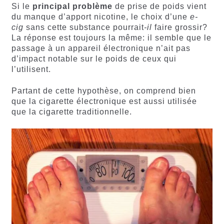
Si le
principal problème
de prise de poids vient
du manque d’apport nicotine, le choix d’une
e-
cig
sans cette substance pourrait
-il
faire grossir?
La réponse est toujours la même: il semble que le
passage à un appareil électronique n’ait pas
d’impact notable sur le poids de ceux qui
l’utilisent.
Partant de cette hypothèse, on comprend bien
que la cigarette électronique est aussi utilisée
que la cigarette traditionnelle.