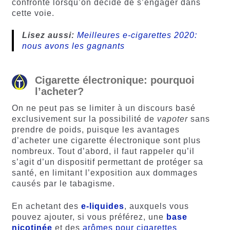
confronté lorsqu’on décide de s’engager dans
cette voie.
Lisez aussi:
Meilleures e-cigarettes 2020:
nous avons les gagnants
Cigarette électronique: pourquoi
l’acheter?
On ne peut pas se limiter à un discours basé
exclusivement sur la possibilité de
vapoter
sans
prendre de poids, puisque les avantages
d’acheter une cigarette électronique sont plus
nombreux. Tout d’abord, il faut rappeler qu’il
s’agit d’un dispositif permettant de protéger sa
santé, en limitant l’exposition aux dommages
causés par le tabagisme.
En achetant des
e-liquides
, auxquels vous
pouvez ajouter, si vous préférez, une
base
nicotinée
et des
arômes pour cigarettes