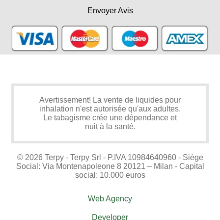
Envoyer Avis
Avertissement! La vente de liquides pour
inhalation n'est autorisée qu'aux adultes.
Le tabagisme crée une dépendance et
nuit à la santé.
© 2026 Terpy - Terpy Srl - P.IVA 10984640960 - Siège
Social: Via Montenapoleone 8 20121 – Milan - Capital
social: 10.000 euros
Web Agency
Developer