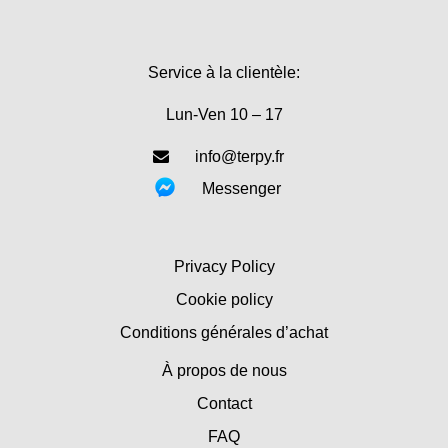
Service à la clientèle:
Lun-Ven 10 – 17
info@terpy.fr
Messenger
Privacy Policy
Cookie policy
Conditions générales d’achat
À propos de nous
Contact
FAQ