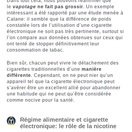
Dans tout cela, nous pouvons réaffirmer que
le
vapotage
ne fait pas grossir
. Un exemple
intéressant a été rapporté par une étude menée à
Catane: il semble que la différence de poids
constatée lors de l’utilisation d’une cigarette
électronique ne soit pas très pertinente, surtout si
l’on compare aux données obtenues sur ceux qui
ont tenté de stopper définitivement leur
consommation de tabac.
Bien sûr, chacun peut vivre le détachement des
cigarettes traditionnelles d’une
manière
différente
. Cependant, on ne peut nier qu’un
appareil tel que la cigarette électronique peut
s’avérer être un excellent allié pour abandonner
une habitude qui ne peut qu’être considérée
comme nocive pour la santé.
Régime alimentaire et cigarette
électronique: le rôle de la nicotine