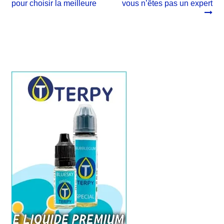
pour choisir la meilleure
vous n’êtes pas un expert
l’article