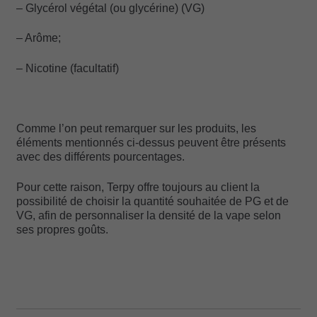
– Glycérol végétal (ou glycérine) (VG)
– Arôme;
– Nicotine (facultatif)
Comme l’on peut remarquer sur les produits, les
éléments mentionnés ci-dessus peuvent être présents
avec des différents pourcentages.
Pour cette raison, Terpy offre toujours au client la
possibilité de choisir la quantité souhaitée de PG et de
VG, afin de personnaliser la densité de la vape selon
ses propres goûts.