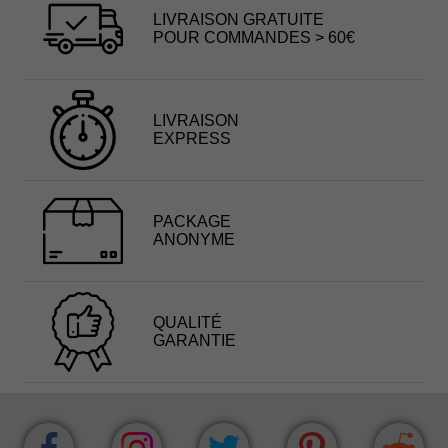
LIVRAISON GRATUITE
POUR COMMANDES > 60€
LIVRAISON
EXPRESS
PACKAGE
ANONYME
QUALITÉ
GARANTIE