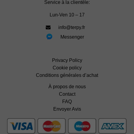
Service à la clientèle:
Lun-Ven 10 – 17
info@terpy.fr
Messenger
Privacy Policy
Cookie policy
Conditions générales d’achat
À propos de nous
Contact
FAQ
Envoyer Avis