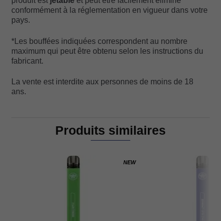
produit est
jetable
et peut être facilement éliminé
conformément à la réglementation en vigueur dans votre
pays.
*Les bouffées indiquées correspondent au nombre
maximum qui peut être obtenu selon les instructions du
fabricant.
La vente est interdite aux personnes de moins de 18
ans.
Produits similaires
NEW