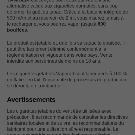
alternative valide aux cigarettes normales, sans trop
déformer le goût du tabac. Grâce à la batterie intégrée de
500 mAh et au réservoir de 2 ml, vous n'aurez jamais à
le recharger et vous pourrez vaper jusqu'à
600
bouffées
.
Le produit est jetable et, une fois sa capacité épuisée, il
peut être facilement éliminé conformément à la
réglementation en vigueur dans votre pays. Vente
interdite aux personnes de moins de 18 ans.
Les cigarettes jetables Vaporart sont fabriquées à 100 %
en Italie ; en fait, l'ensemble du processus de production
se déroule en Lombardie !
Avertissements
Les cigarettes jetables doivent être utilisées avec
précaution. Il est recommandé de consulter les directives
sanitaires locales et de suivre les recommandations du
fabricant pour une utilisation sûre et responsable. Le