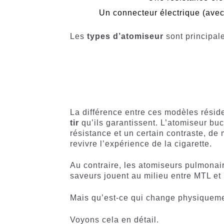
Un connecteur électrique (avec l
Les
types d’atomiseur
sont principal
La différence entre ces modèles réside
tir
qu’ils garantissent. L’atomiseur bu
résistance et un certain contraste, de 
revivre l’expérience de la cigarette.
Au contraire, les atomiseurs pulmonai
saveurs jouent au milieu entre MTL et
Mais qu’est-ce qui change physiquemen
Voyons cela en détail.