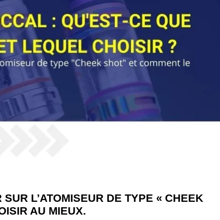
R SUR L’ATOMISEUR DE TYPE « CHEEK
ISIR AU MIEUX.