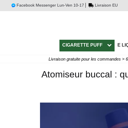
Facebook Messenger Lun-Ven 10-17
Livraison EU
CIGARETTE PUFF
E LI
Livraison gratuite pour les commandes > 
Atomiseur buccal : qu