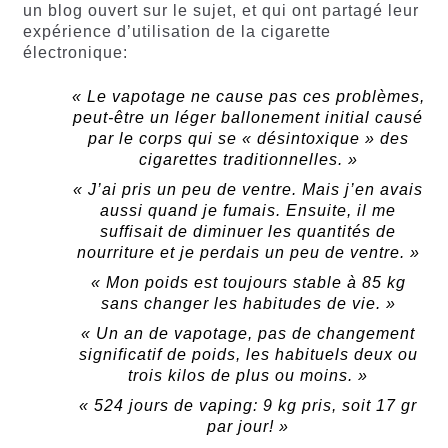
un blog ouvert sur le sujet, et qui ont partagé leur
expérience d’utilisation de la cigarette
électronique:
« Le vapotage ne cause pas ces problèmes,
peut-être un léger ballonement initial causé
par le corps qui se « désintoxique » des
cigarettes traditionnelles. »
« J’ai pris un peu de ventre. Mais j’en avais
aussi quand je fumais. Ensuite, il me
suffisait de diminuer les quantités de
nourriture et je perdais un peu de ventre. »
« Mon poids est toujours stable à 85 kg
sans changer les habitudes de vie. »
« Un an de vapotage, pas de changement
significatif de poids, les habituels deux ou
trois kilos de plus ou moins. »
« 524 jours de vaping: 9 kg pris, soit 17 gr
par jour! »