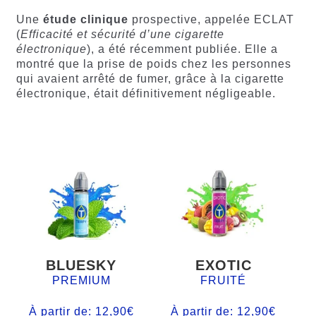
Une
étude clinique
prospective, appelée ECLAT
(
Efficacité et sécurité d’une cigarette
électronique
), a été récemment publiée. Elle a
montré que la prise de poids chez les personnes
qui avaient arrêté de fumer, grâce à la cigarette
électronique, était définitivement négligeable.
BLUESKY
EXOTIC
PREMIUM
FRUITÉ
À partir de:
12,90
€
À partir de:
12,90
€