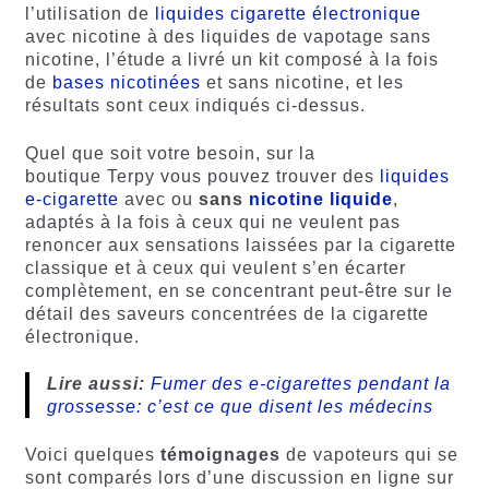
l’utilisation de
liquides cigarette électronique
avec nicotine à des liquides de vapotage sans
nicotine, l’étude a livré un kit composé à la fois
de
bases nicotinées
et sans nicotine, et les
résultats sont ceux indiqués ci-dessus.
Quel que soit votre besoin, sur la
boutique Terpy vous pouvez trouver des
liquides
e-cigarette
avec ou
sans
nicotine liquide
,
adaptés à la fois à ceux qui ne veulent pas
renoncer aux sensations laissées par la cigarette
classique et à ceux qui veulent s’en écarter
complètement, en se concentrant peut-être sur le
détail des saveurs concentrées de la cigarette
électronique.
Lire aussi:
Fumer des e-cigarettes pendant la
grossesse: c’est ce que disent les médecins
Voici quelques
témoignages
de vapoteurs qui se
sont comparés lors d’une discussion en ligne sur