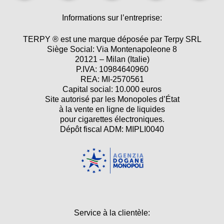
Informations sur l’entreprise:
TERPY ® est une marque déposée par Terpy SRL
Siège Social: Via Montenapoleone 8
20121 – Milan (Italie)
P.IVA: 10984640960
REA: MI-2570561
Capital social: 10.000 euros
Site autorisé par les Monopoles d’État
à la vente en ligne de liquides
pour cigarettes électroniques.
Dépôt fiscal ADM: MIPLI0040
Service à la clientèle: