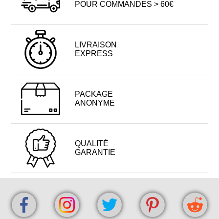
POUR COMMANDES > 60€
LIVRAISON
EXPRESS
PACKAGE
ANONYME
QUALITÉ
GARANTIE