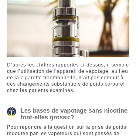
D’après les chiffres rapportés ci-dessus, il semble
que l’utilisation de l’appareil de vapotage, au lieu
de la cigarette traditionnelle, n’ait pas conduit à
des changements substantiels de poids corporel
chez les patients examinés.
Les bases de vapotage sans nicotine
font-elles grossir?
Pour répondre à la question sur la prise de poids
redoutée par les vapoteurs qui sont passés de