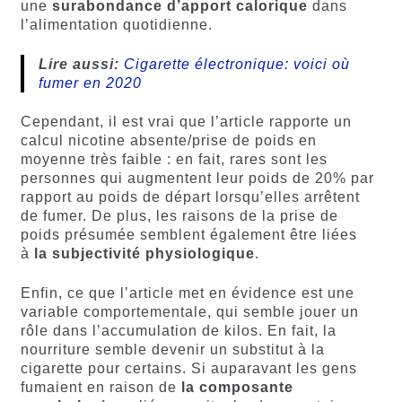
une
surabondance d’apport calorique
dans
l’alimentation quotidienne.
Lire aussi:
Cigarette électronique: voici où
fumer en 2020
Cependant, il est vrai que l’article rapporte un
calcul nicotine absente/prise de poids en
moyenne très faible : en fait, rares sont les
personnes qui augmentent leur poids de 20% par
rapport au poids de départ lorsqu’elles arrêtent
de fumer. De plus, les raisons de la prise de
poids présumée semblent également être liées
à
la subjectivité physiologique
.
Enfin, ce que l’article met en évidence est une
variable comportementale, qui semble jouer un
rôle dans l’accumulation de kilos. En fait, la
nourriture semble devenir un substitut à la
cigarette pour certains. Si auparavant les gens
fumaient en raison de
la composante