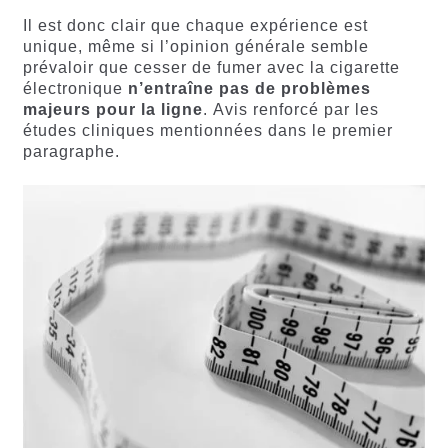
Il est donc clair que chaque expérience est
unique, même si l’opinion générale semble
prévaloir que cesser de fumer avec la cigarette
électronique
n’entraîne pas de problèmes
majeurs pour la ligne
. Avis renforcé par les
études cliniques mentionnées dans le premier
paragraphe.