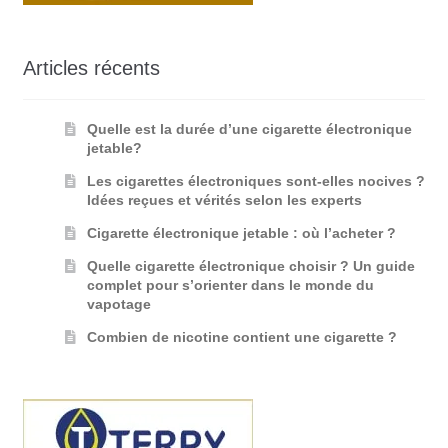
Articles récents
Quelle est la durée d’une cigarette électronique
jetable?
Les cigarettes électroniques sont-elles nocives ?
Idées reçues et vérités selon les experts
Cigarette électronique jetable : où l’acheter ?
Quelle cigarette électronique choisir ? Un guide
complet pour s’orienter dans le monde du
vapotage
Combien de nicotine contient une cigarette ?