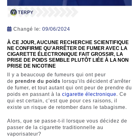
Changé le:
09/06/2024
À CE JOUR, AUCUNE RECHERCHE SCIENTIFIQUE
NE CONFIRME QU’ARRÊTER DE FUMER AVEC LA
CIGARETTE ÉLECTRONIQUE FAIT GROSSIR, LA
PRISE DE POIDS SEMBLE PLUTÔT LIÉE À LA NON
PRISE DE NICOTINE
Il y a beaucoup de fumeurs qui ont peur
de
prendre du poids
lorsqu’ils décident d’arrêter
de fumer, et tout autant qui ont peur de prendre du
poids en passant à la
cigarette électronique
. Ce
qui est certain, c’est que pour ces raisons, il
existe un risque de retomber dans le tabagisme.
Alors, que se passe-t-il lorsque vous décidez de
passer de la cigarette traditionnelle au
vaporisateur?