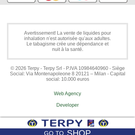
Avertissement! La vente de liquides pour
inhalation n'est autorisée qu'aux adultes.
Le tabagisme crée une dépendance et
nuit à la santé.
© 2026 Terpy - Terpy Srl - P.IVA 10984640960 - Siège
Social: Via Montenapoleone 8 20121 – Milan - Capital
social: 10.000 euros
Web Agency
Developer
SHOP
GO TO