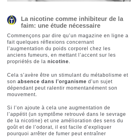
La nicotine comme inhibiteur de la
faim: une étude nécessaire
Commençons par dire qu’un magazine en ligne a
fait quelques réflexions concernant
l’augmentation du poids corporel chez les
anciens fumeurs, en mettant l’accent sur les
propriétés de la
nicotine
.
Cela s’avère être un stimulant du métabolisme et
son
absence dans l’organisme
d’un sujet
dépendant peut ralentir momentanément son
mouvement.
Si l’on ajoute à cela une augmentation de
l’appétit (un symptôme retrouvé dans le sevrage
de la nicotine) et une amélioration des sens du
goût et de l’odorat, il est facile d’expliquer
pourquoi arrêter de fumer peut entraîner