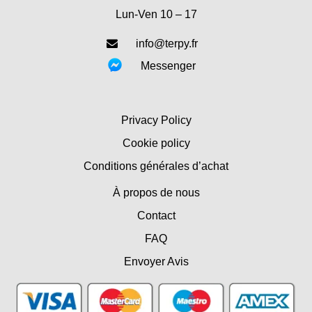
Lun-Ven 10 – 17
info@terpy.fr
Messenger
Privacy Policy
Cookie policy
Conditions générales d’achat
À propos de nous
Contact
FAQ
Envoyer Avis