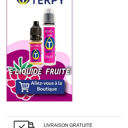
LIVRAISON GRATUITE