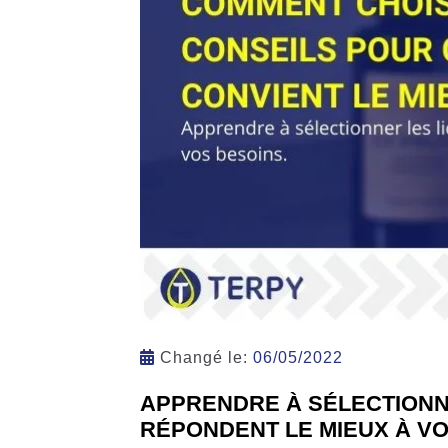
Changé le:
06/05/2022
APPRENDRE À SÉLECTIONNE
RÉPONDENT LE MIEUX À V