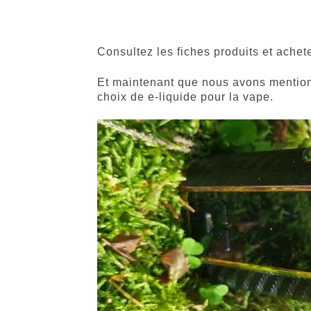
Consultez les fiches produits et achet
Et maintenant que nous avons mentionné
choix de e-liquide pour la vape.