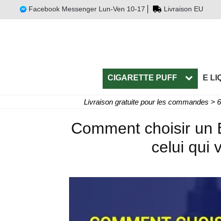
Facebook Messenger Lun-Ven 10-17
Livraison EU
CIGARETTE PUFF
E LI
Livraison gratuite pour les commandes > 
Comment choisir un E
celui qui