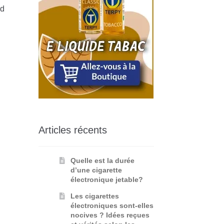
rd
Articles récents
Quelle est la durée
d’une cigarette
électronique jetable?
Les cigarettes
électroniques sont-elles
nocives ? Idées reçues