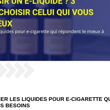
R LES LIQUIDES POUR E-CIGARETTE Q
OS BESOINS