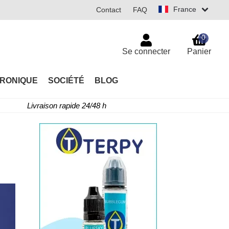
France
Contact
FAQ
0
Se connecter
Panier
TRONIQUE
SOCIÉTÉ
BLOG
Livraison rapide 24/48 h