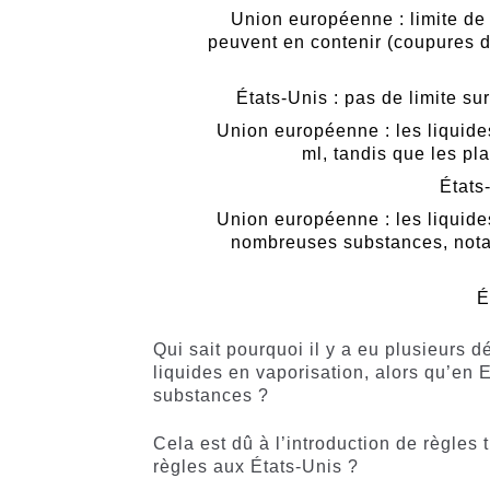
Union européenne : limite de 
peuvent en contenir (coupures d
États-Unis : pas de limite su
Union européenne : les liquide
ml, tandis que les pl
États
Union européenne : les liquide
nombreuses substances, notam
É
Qui sait pourquoi il y a eu plusieurs
liquides en vaporisation, alors qu’en Eu
substances ?
Cela est dû à l’introduction de règles t
règles aux États-Unis ?