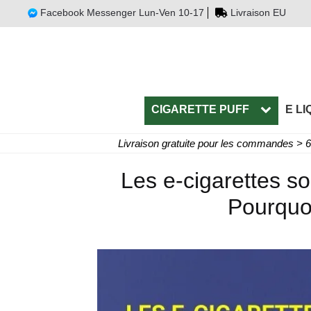
Facebook Messenger Lun-Ven 10-17
Livraison EU
CIGARETTE PUFF
E LI
Livraison gratuite pour les commandes > 
Les e-cigarettes s
Pourquoi