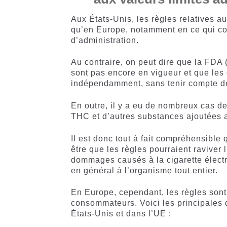
Aux États-Unis, les règles relatives a
qu’en Europe, notamment en ce qui con
d’administration.
Au contraire, on peut dire que la FDA
sont pas encore en vigueur et que les 
indépendamment, sans tenir compte de
En outre, il y a eu de nombreux cas 
THC et d’autres substances ajoutées a
Il est donc tout à fait compréhensible
être que les règles pourraient raviver l
dommages causés à la cigarette élect
en général à l’organisme tout entier.
En Europe, cependant, les règles sont t
consommateurs. Voici les principales 
États-Unis et dans l’UE :