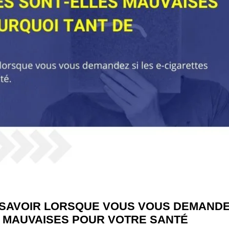
 SAVOIR LORSQUE VOUS VOUS DEMAND
T MAUVAISES POUR VOTRE SANTÉ