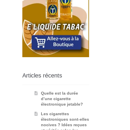
Articles récents
Quelle est la durée
d’une cigarette
électronique jetable?
Les cigarettes
électroniques sont-elles
nocives ? Idées reçues