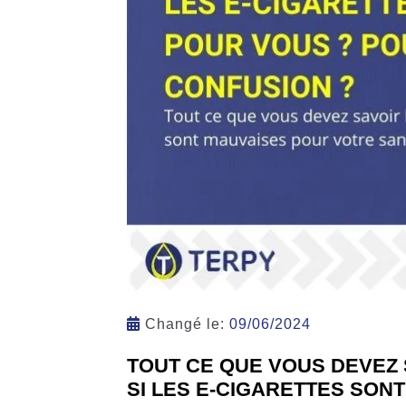
Changé le:
09/06/2024
TOUT CE QUE VOUS DEVEZ
SI LES E-CIGARETTES SON