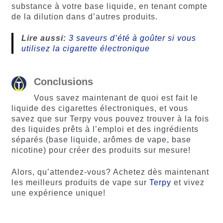
substance à votre base liquide, en tenant compte
de la dilution dans d’autres produits.
Lire aussi:
3 saveurs d’été à goûter si vous
utilisez la cigarette électronique
Conclusions
Vous savez maintenant de quoi est fait le
liquide des cigarettes électroniques, et vous
savez que sur Terpy vous pouvez trouver à la fois
des liquides prêts à l’emploi et des ingrédients
séparés (base liquide, arômes de vape, base
nicotine) pour créer des produits sur mesure!
Alors, qu’attendez-vous? Achetez dès maintenant
les meilleurs produits de vape sur
Terpy
et vivez
une expérience unique!