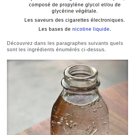
composé de propylène glycol et/ou de
glycérine végétale.
Les saveurs des cigarettes électroniques.
Les bases de
nicotine liquide
.
Découvrez dans les paragraphes suivants quels
sont les ingrédients énumérés ci-dessus.