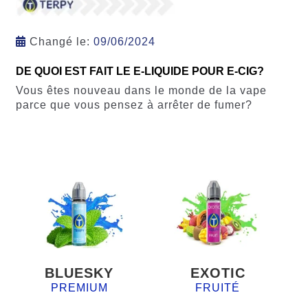
Changé le:
09/06/2024
DE QUOI EST FAIT LE E-LIQUIDE POUR E-CIG?
Vous êtes nouveau dans le monde de la vape
parce que vous pensez à arrêter de fumer?
BLUESKY
EXOTIC
PREMIUM
FRUITÉ