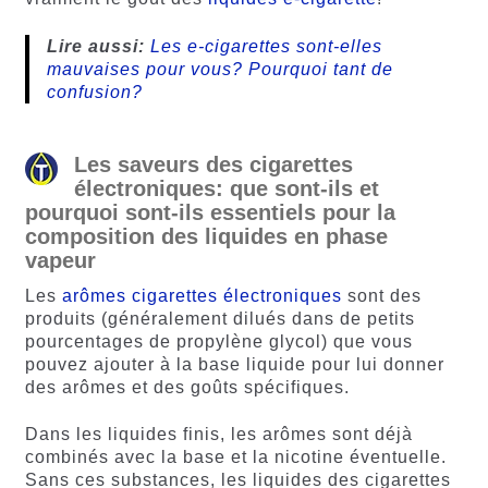
Lire aussi:
Les e-cigarettes sont-elles
mauvaises pour vous? Pourquoi tant de
confusion?
Les saveurs des cigarettes
électroniques: que sont-ils et
pourquoi sont-ils essentiels pour la
composition des liquides en phase
vapeur
Les
arômes cigarettes électroniques
sont des
produits (généralement dilués dans de petits
pourcentages de propylène glycol) que vous
pouvez ajouter à la base liquide pour lui donner
des arômes et des goûts spécifiques.
Dans les liquides finis, les arômes sont déjà
combinés avec la base et la nicotine éventuelle.
Sans ces substances, les liquides des cigarettes