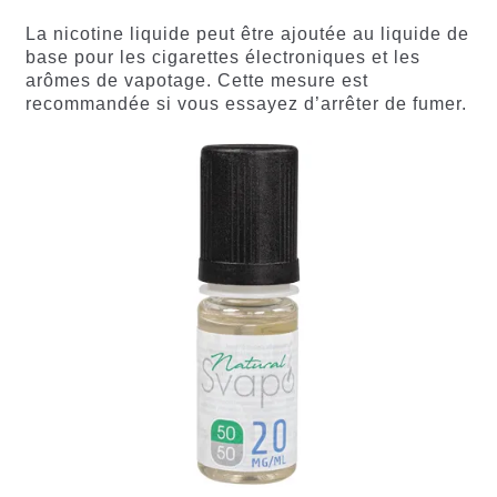
La nicotine liquide peut être ajoutée au liquide de
base pour les cigarettes électroniques et les
arômes de vapotage. Cette mesure est
recommandée si vous essayez d’arrêter de fumer.