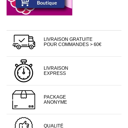
LIVRAISON GRATUITE
POUR COMMANDES > 60€
LIVRAISON
EXPRESS
PACKAGE
ANONYME
QUALITÉ