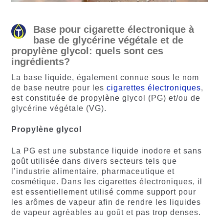
Base pour cigarette électronique à
base de glycérine végétale et de
propylène glycol: quels sont ces
ingrédients?
La base liquide, également connue sous le nom
de base neutre pour les
cigarettes électroniques
,
est constituée de propylène glycol (PG) et/ou de
glycérine végétale (VG).
Propylène glycol
La PG est une substance liquide inodore et sans
goût utilisée dans divers secteurs tels que
l’industrie alimentaire, pharmaceutique et
cosmétique. Dans les cigarettes électroniques, il
est essentiellement utilisé comme support pour
les arômes de vapeur afin de rendre les liquides
de vapeur agréables au goût et pas trop denses.