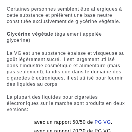
Certaines personnes semblent être allergiques à
cette substance et préfèrent une base neutre
constituée exclusivement de glycérine végétale.
Glycérine végétale
(également appelée
glycérine)
La VG est une substance épaisse et visqueuse au
goût légèrement sucré. Il est largement utilisé
dans l’industrie cosmétique et alimentaire (mais
pas seulement), tandis que dans le domaine des
cigarettes électroniques, il est utilisé pour fournir
des liquides au corps.
La plupart des liquides pour cigarettes
électroniques sur le marché sont produits en deux
versions:
avec un rapport 50/50 de
PG VG
.
avec un rapport 70/30 de PG VG.