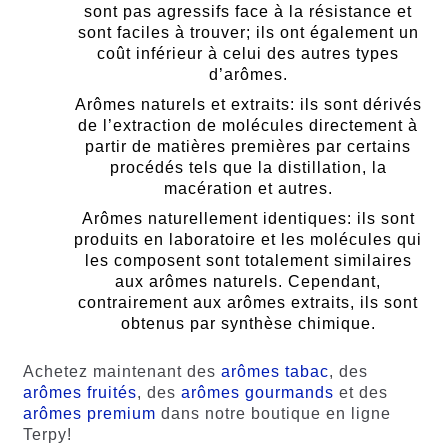
sont pas agressifs face à la résistance et
sont faciles à trouver; ils ont également un
coût inférieur à celui des autres types
d’arômes.
Arômes naturels et extraits: ils sont dérivés
de l’extraction de molécules directement à
partir de matières premières par certains
procédés tels que la distillation, la
macération et autres.
Arômes naturellement identiques: ils sont
produits en laboratoire et les molécules qui
les composent sont totalement similaires
aux arômes naturels. Cependant,
contrairement aux arômes extraits, ils sont
obtenus par synthèse chimique.
Achetez maintenant des
arômes tabac
, des
arômes fruités
, des
arômes gourmands
et des
arômes premium
dans notre boutique en ligne
Terpy!