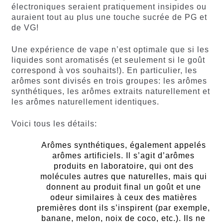
électroniques seraient pratiquement insipides ou
auraient tout au plus une touche sucrée de PG et
de VG!
Une expérience de vape n’est optimale que si les
liquides sont aromatisés (et seulement si le goût
correspond à vos souhaits!). En particulier, les
arômes sont divisés en trois groupes: les arômes
synthétiques, les arômes extraits naturellement et
les arômes naturellement identiques.
Voici tous les détails:
Arômes synthétiques, également appelés
arômes artificiels. Il s’agit d’arômes
produits en laboratoire, qui ont des
molécules autres que naturelles, mais qui
donnent au produit final un goût et une
odeur similaires à ceux des matières
premières dont ils s’inspirent (par exemple,
banane, melon, noix de coco, etc.). Ils ne