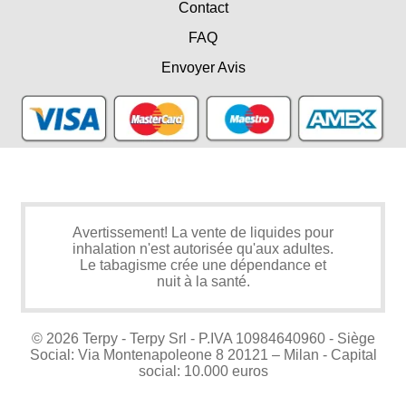
Contact
FAQ
Envoyer Avis
Avertissement! La vente de liquides pour
inhalation n'est autorisée qu'aux adultes.
Le tabagisme crée une dépendance et
nuit à la santé.
© 2026 Terpy - Terpy Srl - P.IVA 10984640960 - Siège
Social: Via Montenapoleone 8 20121 – Milan - Capital
social: 10.000 euros