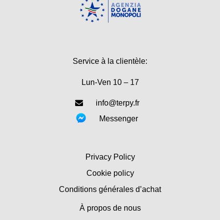
Service à la clientèle:
Lun-Ven 10 – 17
info@terpy.fr
Messenger
Privacy Policy
Cookie policy
Conditions générales d’achat
À propos de nous