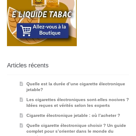
Articles récents
Quelle est la durée d’une cigarette électronique
jetable?
Les cigarettes électroniques sont-elles nocives ?
Idées reçues et vérités selon les experts
Cigarette électronique jetable : où l’acheter ?
Quelle cigarette électronique choisir ? Un guide
complet pour s’orienter dans le monde du