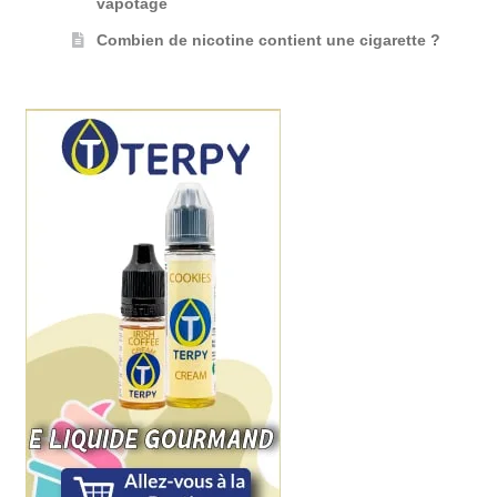
vapotage
Combien de nicotine contient une cigarette ?