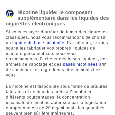
Nicotine liquide: le composant
supplémentaire dans les liquides des
cigarettes électroniques
Si vous essayez d’arrêter de fumer des cigarettes
classiques, nous vous recommandons de choisir
un
liquide de base nicotinée
. Par ailleurs, si vous
souhaitez fabriquer vos propres liquides de
manière personnalisée, nous vous
recommandons d’acheter des bases liquides, des
arômes de vapotage et des
bases nicotinées
afin
de combiner ces ingrédients directement chez
vous.
La nicotine est disponible sous forme de brûlures
latérales et de liquides prêts à l’emploi en
différents pourcentages: la concentration
maximale de nicotine autorisée par la législation
européenne est de 20 mg/ml, mais les quantités
peuvent bien sûr être inférieures.