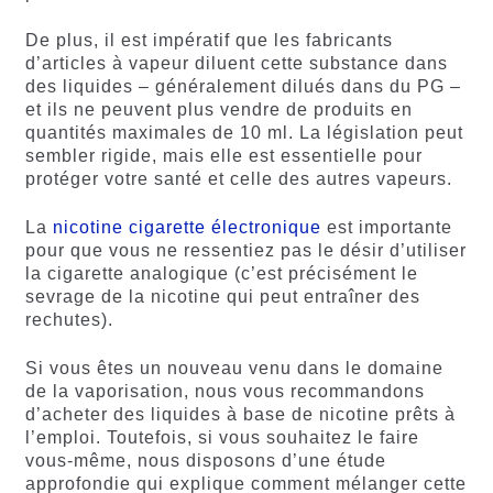
De plus, il est impératif que les fabricants
d’articles à vapeur diluent cette substance dans
des liquides – généralement dilués dans du PG –
et ils ne peuvent plus vendre de produits en
quantités maximales de 10 ml. La législation peut
sembler rigide, mais elle est essentielle pour
protéger votre santé et celle des autres vapeurs.
La
nicotine cigarette électronique
est importante
pour que vous ne ressentiez pas le désir d’utiliser
la cigarette analogique (c’est précisément le
sevrage de la nicotine qui peut entraîner des
rechutes).
Si vous êtes un nouveau venu dans le domaine
de la vaporisation, nous vous recommandons
d’acheter des liquides à base de nicotine prêts à
l’emploi. Toutefois, si vous souhaitez le faire
vous-même, nous disposons d’une étude
approfondie qui explique comment mélanger cette