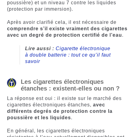
poussière) et un niveau 7 contre les liquides
(protection par immersion).
Après avoir clarifié cela, il est nécessaire de
comprendre s’il existe vraiment des cigarettes
avec un degré de protection certifié de l’eau
.
Lire aussi :
Cigarette électronique
à double batterie : tout ce qu’il faut
savoir
Les cigarettes électroniques
étanches : existent-elles ou non ?
La réponse est oui : il existe sur le marché des
cigarettes électroniques étanches,
avec
différents degrés de protection contre la
poussière et les liquides
.
En général, les cigarettes électroniques