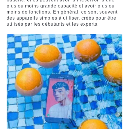
plus ou moins grande capacité et avoir plus ou
moins de fonctions. En général, ce sont souvent
des appareils simples à utiliser, créés pour être
utilisés par les débutants et les experts.