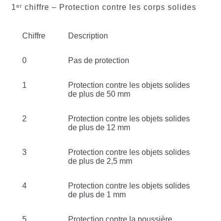
1ᵉʳ chiffre – Protection contre les corps solides
Chiffre
Description
0
Pas de protection
1
Protection contre les objets solides
de plus de 50 mm
2
Protection contre les objets solides
de plus de 12 mm
3
Protection contre les objets solides
de plus de 2,5 mm
4
Protection contre les objets solides
de plus de 1 mm
5
Protection contre la poussière