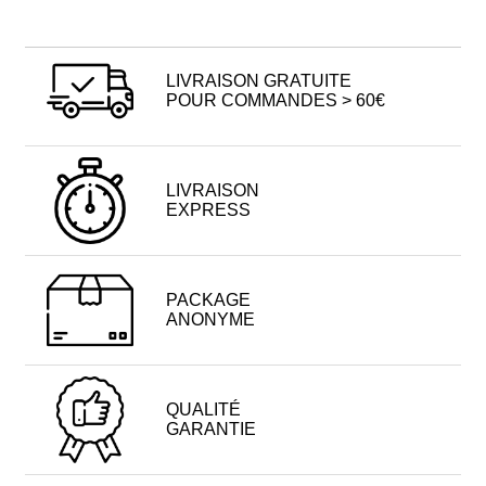
LIVRAISON GRATUITE
POUR COMMANDES > 60€
LIVRAISON
EXPRESS
PACKAGE
ANONYME
QUALITÉ
GARANTIE