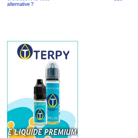
alternative ?