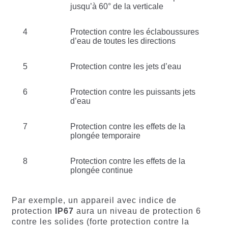
jusqu’à 60° de la verticale
4
Protection contre les éclaboussures
d’eau de toutes les directions
5
Protection contre les jets d’eau
6
Protection contre les puissants jets
d’eau
7
Protection contre les effets de la
plongée temporaire
8
Protection contre les effets de la
plongée continue
Par exemple, un appareil avec indice de
protection
IP67
aura un niveau de protection 6
contre les solides (forte protection contre la