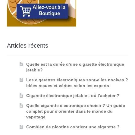
Articles récents
Quelle est la durée d’une cigarette électronique
jetable?
Les cigarettes électroniques sont-elles nocives ?
Idées reçues et vérités selon les experts
Cigarette électronique jetable : où l’acheter ?
Quelle cigarette électronique choisir ? Un guide
complet pour s’orienter dans le monde du
vapotage
Combien de nicotine contient une cigarette ?