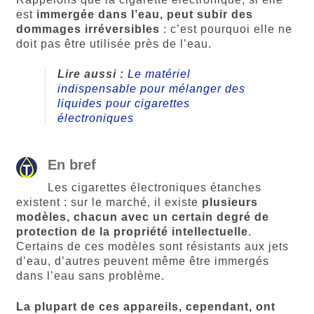
est
immergée dans l’eau, peut subir des
dommages irréversibles
: c’est pourquoi elle ne
doit pas être utilisée près de l’eau.
Lire aussi :
Le matériel
indispensable pour mélanger des
liquides pour cigarettes
électroniques
En bref
Les cigarettes électroniques étanches
existent : sur le marché, il existe
plusieurs
modèles, chacun avec un certain degré de
protection de la propriété intellectuelle
.
Certains de ces modèles sont résistants aux jets
d’eau, d’autres peuvent même être immergés
dans l’eau sans problème.
La plupart de ces appareils, cependant, ont