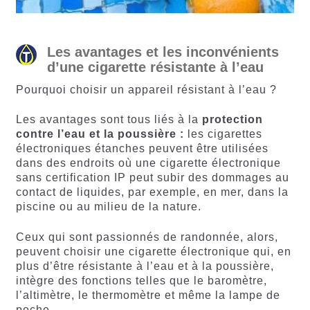
Les avantages et les inconvénients
d’une cigarette résistante à l’eau
Pourquoi choisir un appareil résistant à l’eau ?
Les avantages sont tous liés à la
protection
contre l’eau et la poussière :
les cigarettes
électroniques étanches peuvent être utilisées
dans des endroits où une cigarette électronique
sans certification IP peut subir des dommages au
contact de liquides, par exemple, en mer, dans la
piscine ou au milieu de la nature.
Ceux qui sont passionnés de randonnée, alors,
peuvent choisir une cigarette électronique qui, en
plus d’être résistante à l’eau et à la poussière,
intègre des fonctions telles que le baromètre,
l’altimètre, le thermomètre et même la lampe de
poche.