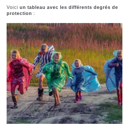
Voici
un tableau avec les différents degrés de
protection
: