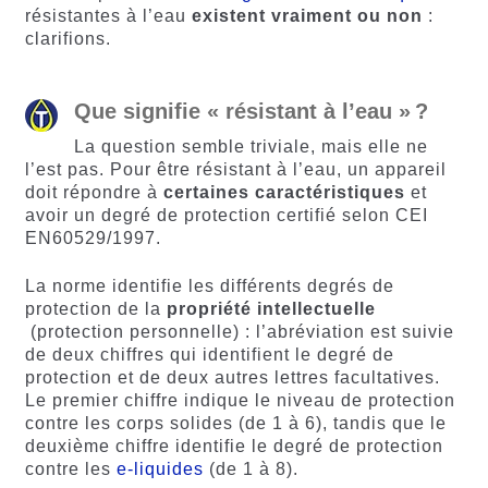
client
résistantes à l’eau
existent vraiment ou non
:
clarifions.
Que signifie « résistant à l’eau » ?
La question semble triviale, mais elle ne
l’est pas. Pour être résistant à l’eau, un appareil
doit répondre à
certaines caractéristiques
et
avoir un degré de protection certifié selon CEI
EN60529/1997.
La norme identifie les différents degrés de
protection de la
propriété intellectuelle
(protection personnelle) : l’abréviation est suivie
de deux chiffres qui identifient le degré de
protection et de deux autres lettres facultatives.
Le premier chiffre indique le niveau de protection
contre les corps solides (de 1 à 6), tandis que le
deuxième chiffre identifie le degré de protection
contre les
e-liquides
(de 1 à 8).