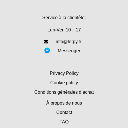
Service à la clientèle:
Lun-Ven 10 – 17
info@terpy.fr
Messenger
Privacy Policy
Cookie policy
Conditions générales d’achat
À propos de nous
Contact
FAQ