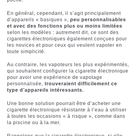
En général, cependant, il s’agit principalement
d’appareils « basiques »,
peu personnalisables
et avec des fonctions plus ou moins limitées
selon les modèles : autrement dit, ce sont des
cigarettes électroniques également conçues pour
les novices et pour ceux qui veulent vapoter en
toute simplicité.
Au contraire, les vapoteurs les plus expérimentés,
qui souhaitent configurer la cigarette électronique
pour avoir une expérience de vapotage
personnalisée,
trouveraient difficilement ce
type d’appareils intéressants.
Une bonne solution pourrait être d’acheter une
cigarette électronique résistante à l’eau à utiliser
à toutes les occasions « à risque », comme dans
la piscine ou à la mer.
Rappelons que la cigarette électronique, si elle