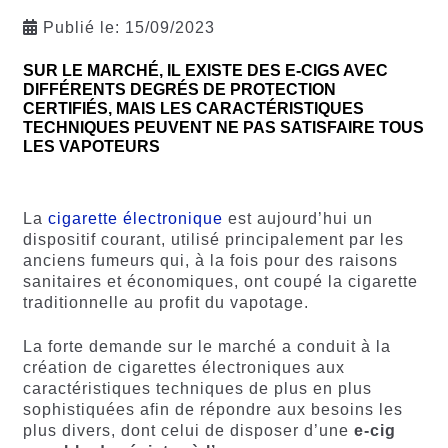
Publié le:
15/09/2023
SUR LE MARCHÉ, IL EXISTE DES E-CIGS AVEC
DIFFÉRENTS DEGRÉS DE PROTECTION
CERTIFIÉS, MAIS LES CARACTÉRISTIQUES
TECHNIQUES PEUVENT NE PAS SATISFAIRE TOUS
LES VAPOTEURS
La
cigarette électronique
est aujourd’hui un
dispositif courant, utilisé principalement par les
anciens fumeurs qui, à la fois pour des raisons
sanitaires et économiques, ont coupé la cigarette
traditionnelle au profit du vapotage.
La forte demande sur le marché a conduit à la
création de cigarettes électroniques aux
caractéristiques techniques de plus en plus
sophistiquées afin de répondre aux besoins les
plus divers, dont celui de disposer d’une
e-cig