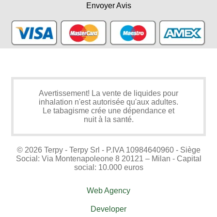
Envoyer Avis
Avertissement! La vente de liquides pour
inhalation n'est autorisée qu'aux adultes.
Le tabagisme crée une dépendance et
nuit à la santé.
© 2026 Terpy - Terpy Srl - P.IVA 10984640960 - Siège
Social: Via Montenapoleone 8 20121 – Milan - Capital
social: 10.000 euros
Web Agency
Developer