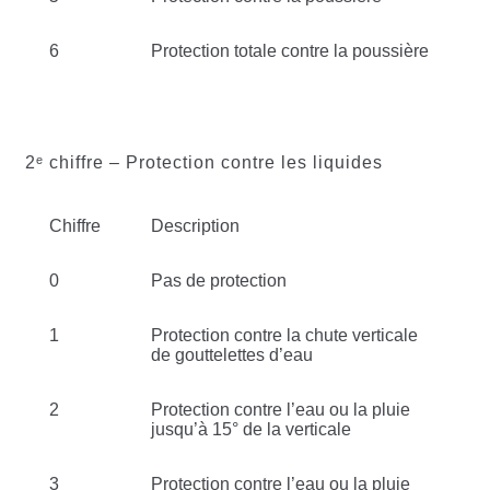
6
Protection totale contre la poussière
2ᵉ chiffre – Protection contre les liquides
Chiffre
Description
0
Pas de protection
1
Protection contre la chute verticale
de gouttelettes d’eau
2
Protection contre l’eau ou la pluie
jusqu’à 15° de la verticale
3
Protection contre l’eau ou la pluie