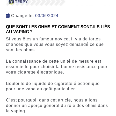
Changé le:
03/06/2024
QUE SONT LES OHMS ET COMMENT SONT-ILS LIÉS
AU VAPING ?
Si vous êtes un fumeur novice, il y a de fortes
chances que vous vous soyez demandé ce que
sont les ohms.
La connaissance de cette unité de mesure est
essentielle pour choisir la bonne résistance pour
votre cigarette électronique.
Bouteille de liquide de cigarette électronique
pour une vape au goût particulier
C’est pourquoi, dans cet article, nous allons
donner un aperçu général du rôle des ohms dans
le vaping.