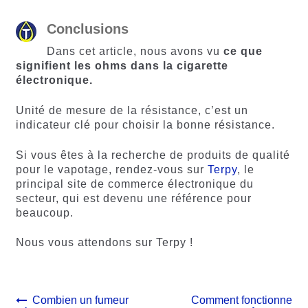
Conclusions
Dans cet article, nous avons vu
ce que
signifient les ohms dans la cigarette
électronique.
Unité de mesure de la résistance, c’est un
indicateur clé pour choisir la bonne résistance.
Si vous êtes à la recherche de produits de qualité
pour le vapotage, rendez-vous sur
Terpy
, le
principal site de commerce électronique du
secteur, qui est devenu une référence pour
beaucoup.
Nous vous attendons sur Terpy !
Navigation
Article
Article
Combien un fumeur
Comment fonctionne