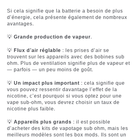
Si cela signifie que la batterie a besoin de plus
d’énergie, cela présente également de nombreux
avantages.
💡
Grande production de vapeur
.
💡
Flux d’air réglable
: les prises d’air se
trouvent sur les appareils avec des bobines sub
ohm. Plus de ventilation signifie plus de vapeur et
— parfois — un peu moins de goût.
💡
Un impact plus important
: cela signifie que
vous pouvez ressentir davantage l’effet de la
nicotine, c’est pourquoi si vous optez pour une
vape sub-ohm, vous devrez choisir un taux de
nicotine plus faible.
💡
Appareils plus grands
: il est possible
d’acheter des kits de vapotage sub ohm, mais les
meilleurs modèles sont les box mods. Ils sont un