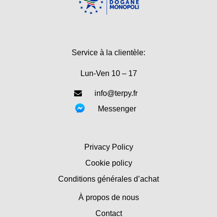
Service à la clientèle:
Lun-Ven 10 – 17
info@terpy.fr
Messenger
Privacy Policy
Cookie policy
Conditions générales d’achat
À propos de nous
Contact