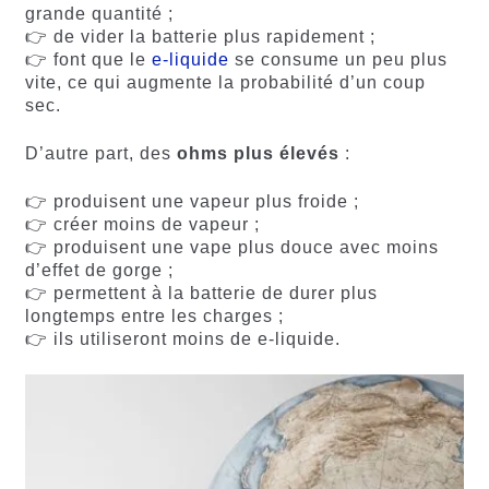
grande quantité ;
👉 de vider la batterie plus rapidement ;
👉 font que le
e-liquide
se consume un peu plus
vite, ce qui augmente la probabilité d’un coup
sec.
D’autre part, des
ohms plus élevés
:
👉 produisent une vapeur plus froide ;
👉 créer moins de vapeur ;
👉 produisent une vape plus douce avec moins
d’effet de gorge ;
👉 permettent à la batterie de durer plus
longtemps entre les charges ;
👉 ils utiliseront moins de e-liquide.