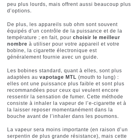
peu plus lourds, mais offrent aussi beaucoup plus
d’options.
De plus, les appareils sub ohm sont souvent
équipés d’un contrôle de la puissance et de la
température ; en fait, pour
choisir le meilleur
nombre
à utiliser pour votre appareil et votre
bobine, la cigarette électronique est
généralement fournie avec un guide.
Les bobines standard, quant à elles, sont plus
adaptées au
vapotage MTL
(mouth to lung) :
elles ont une puissance plus faible et sont plus
recommandées pour ceux qui veulent encore
ressentir la sensation de fumer. Cette méthode
consiste à inhaler la vapeur de l’e-cigarette et à
la laisser reposer momentanément dans la
bouche avant de l’inhaler dans les poumons.
La vapeur sera moins importante (en raison d’un
serpentin de plus grande résistance), mais cette