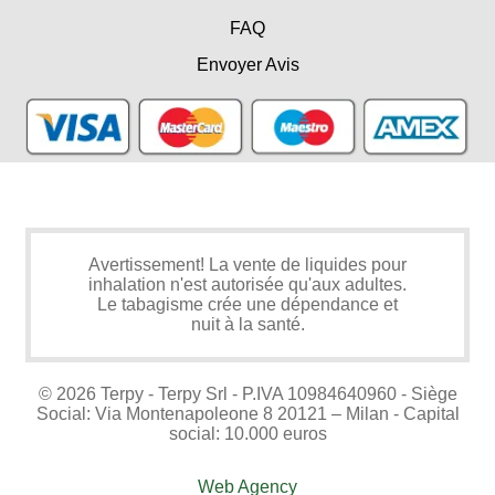
FAQ
Envoyer Avis
Avertissement! La vente de liquides pour
inhalation n'est autorisée qu'aux adultes.
Le tabagisme crée une dépendance et
nuit à la santé.
© 2026 Terpy - Terpy Srl - P.IVA 10984640960 - Siège
Social: Via Montenapoleone 8 20121 – Milan - Capital
social: 10.000 euros
Web Agency