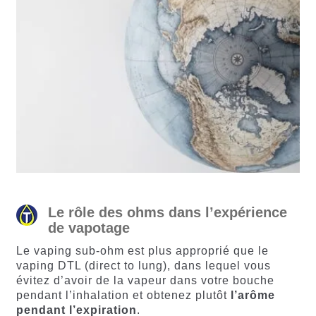
Le rôle des ohms dans l’expérience
de vapotage
Le vaping sub-ohm est plus approprié que le
vaping DTL (direct to lung), dans lequel vous
évitez d’avoir de la vapeur dans votre bouche
pendant l’inhalation et obtenez plutôt
l’arôme
pendant l’expiration
.