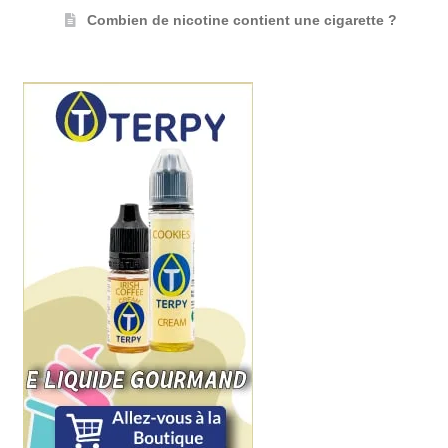
Combien de nicotine contient une cigarette ?