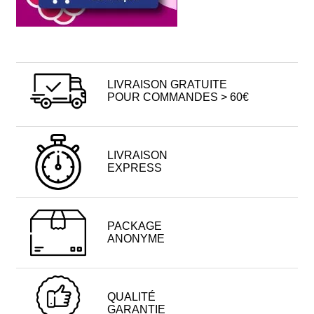
LIVRAISON GRATUITE
POUR COMMANDES > 60€
LIVRAISON
EXPRESS
PACKAGE
ANONYME
QUALITÉ
GARANTIE