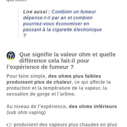
Lire aussi :
Combien un fumeur
dépense-t-il par an et combien
pourriez-vous économiser en
passant à la cigarette électronique
?
Que signifie la valeur ohm et quelle
différence cela fait-il pour
l’expérience de fumeur ?
Pour faire simple,
des ohms plus faibles
produisent plus de chaleur
, ce qui affecte la
production et la température de la vapeur, la
sensation de gorge et l’arôme.
Au niveau de l’expérience,
des ohms inférieurs
(sub ohm vaping)
👉 produisent des vapeurs plus chaudes en plus