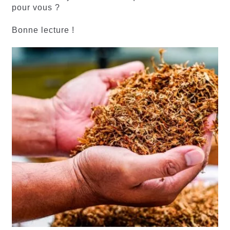
pour vous ?
Bonne lecture !