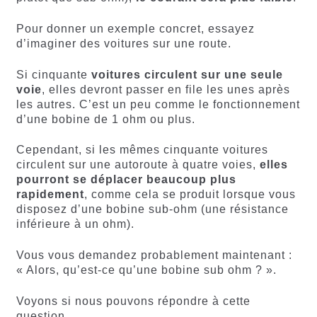
Pour donner un exemple concret, essayez
d’imaginer des voitures sur une route.
Si cinquante
voitures circulent sur une seule
voie
, elles devront passer en file les unes après
les autres. C’est un peu comme le fonctionnement
d’une bobine de 1 ohm ou plus.
Cependant, si les mêmes cinquante voitures
circulent sur une autoroute à quatre voies,
elles
pourront se déplacer beaucoup plus
rapidement
, comme cela se produit lorsque vous
disposez d’une bobine sub-ohm (une résistance
inférieure à un ohm).
Vous vous demandez probablement maintenant :
« Alors, qu’est-ce qu’une bobine sub ohm ? ».
Voyons si nous pouvons répondre à cette
question.