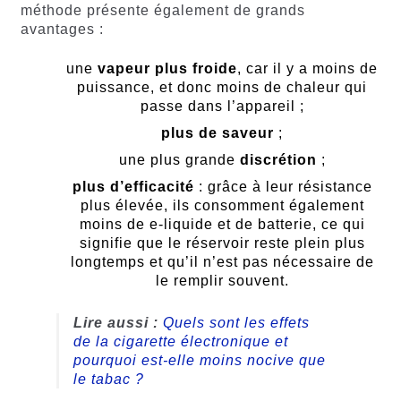
méthode présente également de grands
avantages :
une
vapeur plus froide
, car il y a moins de
puissance, et donc moins de chaleur qui
passe dans l’appareil ;
plus de saveur
;
une plus grande
discrétion
;
plus d’efficacité
: grâce à leur résistance
plus élevée, ils consomment également
moins de e-liquide et de batterie, ce qui
signifie que le réservoir reste plein plus
longtemps et qu’il n’est pas nécessaire de
le remplir souvent.
Lire aussi :
Quels sont les effets
de la cigarette électronique et
pourquoi est-elle moins nocive que
le tabac ?