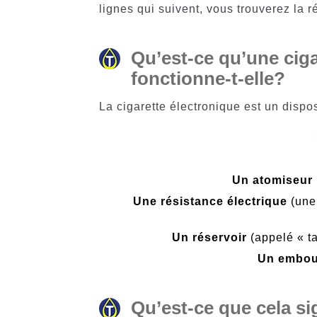
lignes qui suivent, vous trouverez la 
Qu’est-ce qu’une cig
fonctionne-t-elle?
La cigarette électronique est un dispos
Un atomiseur
Une résistance électrique
(une 
Un réservoir
(appelé « ta
Un embou
Qu’est-ce que cela si