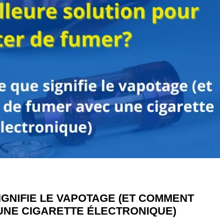
 SIGNIFIE LE VAPOTAGE (ET COMMENT
UNE CIGARETTE ÉLECTRONIQUE)