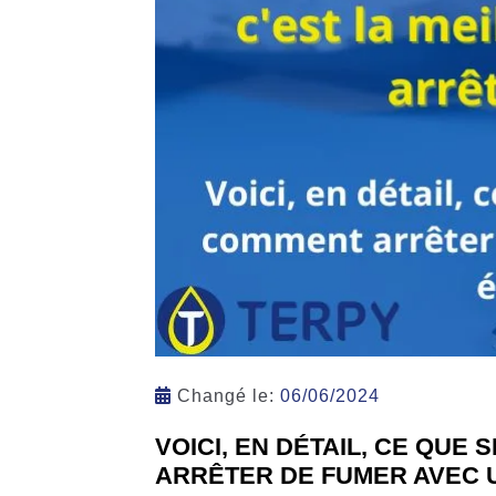
Changé le:
06/06/2024
VOICI, EN DÉTAIL, CE QUE
ARRÊTER DE FUMER AVEC 