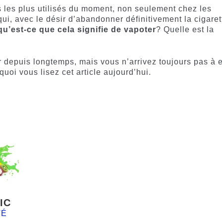
 les plus utilisés du moment, non seulement chez les
qui, avec le désir d’abandonner définitivement la cigaret
qu’est-ce que cela signifie de vapoter
? Quelle est la
 depuis longtemps, mais vous n’arrivez toujours pas à 
quoi vous lisez cet article aujourd’hui.
IC
TÉ