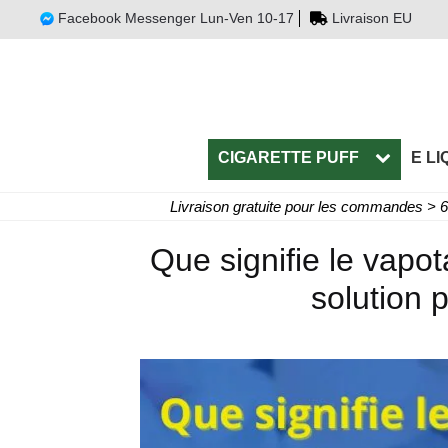
Facebook Messenger Lun-Ven 10-17
Livraison EU
CIGARETTE PUFF
E LI
Livraison gratuite pour les commandes > 
Que signifie le vapot
solution 