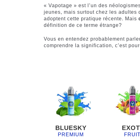
« Vapotage » est l’un des néologismes
jeunes, mais surtout chez les adultes 
adoptent cette pratique récente. Mais
définition de ce terme étrange?
Vous en entendez probablement parler
comprendre la signification, c’est pour
BLUESKY
EXOT
PREMIUM
FRUI