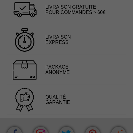
LIVRAISON GRATUITE
POUR COMMANDES > 60€
LIVRAISON
EXPRESS
PACKAGE
ANONYME
QUALITÉ
GARANTIE