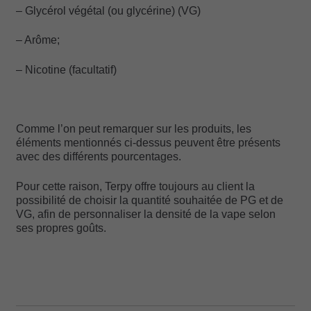
– Glycérol végétal (ou glycérine) (VG)
– Arôme;
– Nicotine (facultatif)
Comme l’on peut remarquer sur les produits, les
éléments mentionnés ci-dessus peuvent être présents
avec des différents pourcentages.
Pour cette raison, Terpy offre toujours au client la
possibilité de choisir la quantité souhaitée de PG et de
VG, afin de personnaliser la densité de la vape selon
ses propres goûts.