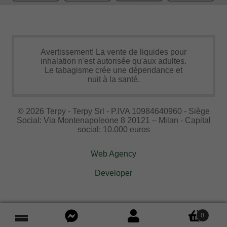
Avertissement! La vente de liquides pour
inhalation n'est autorisée qu'aux adultes.
Le tabagisme crée une dépendance et
nuit à la santé.
© 2026 Terpy - Terpy Srl - P.IVA 10984640960 - Siège
Social: Via Montenapoleone 8 20121 – Milan - Capital
social: 10.000 euros
Web Agency
Developer
0