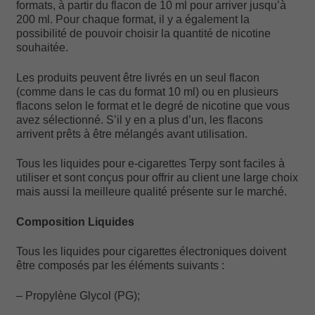
formats, à partir du flacon de 10 ml pour arriver jusqu’à
200 ml. Pour chaque format, il y a également la
possibilité de pouvoir choisir la quantité de nicotine
souhaitée.
Les produits peuvent être livrés en un seul flacon
(comme dans le cas du format 10 ml) ou en plusieurs
flacons selon le format et le degré de nicotine que vous
avez sélectionné. S’il y en a plus d’un, les flacons
arrivent prêts à être mélangés avant utilisation.
Tous les liquides pour e-cigarettes Terpy sont faciles à
utiliser et sont conçus pour offrir au client une large choix
mais aussi la meilleure qualité présente sur le marché.
Composition Liquides
Tous les liquides pour cigarettes électroniques doivent
être composés par les éléments suivants :
– Propylène Glycol (PG);