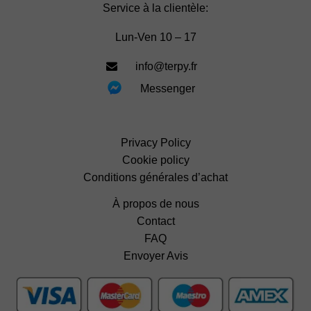
Service à la clientèle:
Lun-Ven 10 – 17
info@terpy.fr
Messenger
Privacy Policy
Cookie policy
Conditions générales d’achat
À propos de nous
Contact
FAQ
Envoyer Avis