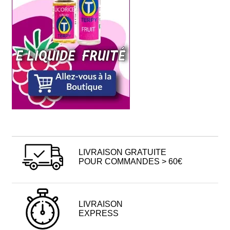
LIVRAISON GRATUITE
POUR COMMANDES > 60€
LIVRAISON
EXPRESS