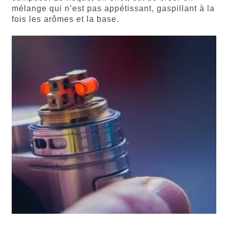
mélange qui n’est pas appétissant, gaspillant à la
fois les arômes et la base.