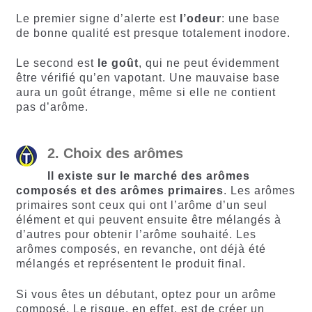
Le premier signe d’alerte est
l’odeur
: une base
de bonne qualité est presque totalement inodore.
Le second est
le goût
, qui ne peut évidemment
être vérifié qu’en vapotant. Une mauvaise base
aura un goût étrange, même si elle ne contient
pas d’arôme.
2. Choix des arômes
Il existe sur le marché des arômes
composés et des arômes primaires
. Les arômes
primaires sont ceux qui ont l’arôme d’un seul
élément et qui peuvent ensuite être mélangés à
d’autres pour obtenir l’arôme souhaité. Les
arômes composés, en revanche, ont déjà été
mélangés et représentent le produit final.
Si vous êtes un débutant, optez pour un arôme
composé. Le risque, en effet, est de créer un