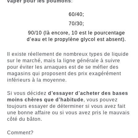
vaper pour les poumons
:
60/40;
70/30;
90/10 (là encore, 10 est le pourcentage
d’eau et le propylène glycol est absent).
Il existe réellement de nombreux types de liquide
sur le marché, mais la ligne générale à suivre
pour éviter les arnaques est de se méfier des
magasins qui proposent des prix exagérément
inférieurs à la moyenne.
Si vous décidez
d’essayer d’acheter des bases
moins chères que d’habitude
, vous pouvez
toujours essayer de déterminer si vous avez fait
une bonne affaire ou si vous avez pris le mauvais
côté du bâton.
Comment?