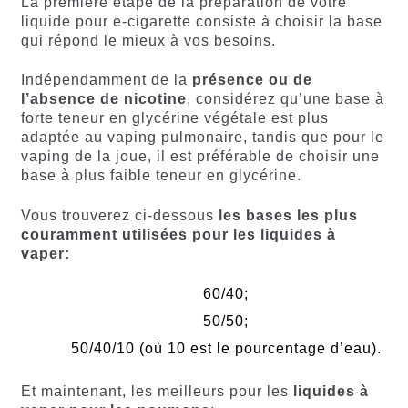
La première étape de la préparation de votre
liquide pour e-cigarette consiste à choisir la base
qui répond le mieux à vos besoins.
Indépendamment de la
présence ou de
l’absence de nicotine
, considérez qu’une base à
forte teneur en glycérine végétale est plus
adaptée au vaping pulmonaire, tandis que pour le
vaping de la joue, il est préférable de choisir une
base à plus faible teneur en glycérine.
Vous trouverez ci-dessous
les bases les plus
couramment utilisées pour les liquides à
vaper:
60/40;
50/50;
50/40/10 (où 10 est le pourcentage d’eau).
Et maintenant, les meilleurs pour les
liquides à