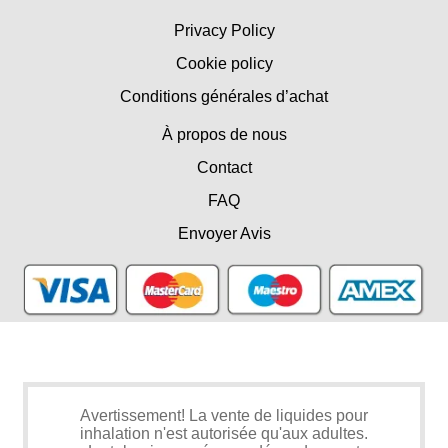
Privacy Policy
Cookie policy
Conditions générales d’achat
À propos de nous
Contact
FAQ
Envoyer Avis
Avertissement! La vente de liquides pour
inhalation n'est autorisée qu'aux adultes.