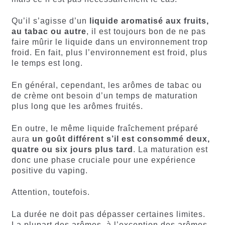
Qu’il s’agisse d’un
liquide aromatisé aux fruits,
au tabac ou autre
, il est toujours bon de ne pas
faire mûrir le liquide dans un environnement trop
froid. En fait, plus l’environnement est froid, plus
le temps est long.
En général, cependant, les arômes de tabac ou
de crème ont besoin d’un temps de maturation
plus long que les arômes fruités.
En outre, le même liquide fraîchement préparé
aura
un goût différent s’il est consommé deux,
quatre ou six jours plus tard
. La maturation est
donc une phase cruciale pour une expérience
positive du vaping.
Attention, toutefois.
La durée ne doit pas dépasser certaines limites.
La plupart des arômes, à l’exception des arômes