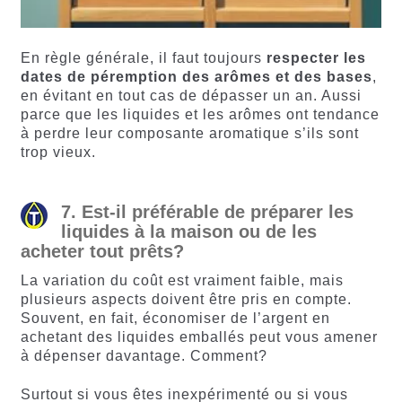
En règle générale, il faut toujours
respecter les
dates de péremption des arômes et des bases
,
en évitant en tout cas de dépasser un an. Aussi
parce que les liquides et les arômes ont tendance
à perdre leur composante aromatique s’ils sont
trop vieux.
7. Est-il préférable de préparer les
liquides à la maison ou de les
acheter tout prêts?
La variation du coût est vraiment faible, mais
plusieurs aspects doivent être pris en compte.
Souvent, en fait, économiser de l’argent en
achetant des liquides emballés peut vous amener
à dépenser davantage. Comment?
Surtout si vous êtes inexpérimenté ou si vous