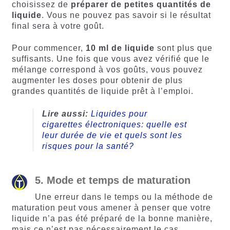
choisissez de
préparer de petites quantités de
liquide
. Vous ne pouvez pas savoir si le résultat
final sera à votre goût.
Pour commencer,
10 ml de liquide
sont plus que
suffisants. Une fois que vous avez vérifié que le
mélange correspond à vos goûts, vous pouvez
augmenter les doses pour obtenir de plus
grandes quantités de liquide prêt à l’emploi.
Lire aussi:
Liquides pour
cigarettes électroniques: quelle est
leur durée de vie et quels sont les
risques pour la santé?
5. Mode et temps de maturation
Une erreur dans le temps ou la méthode de
maturation peut vous amener à penser que votre
liquide n’a pas été préparé de la bonne manière,
mais ce n’est pas nécessairement le cas.