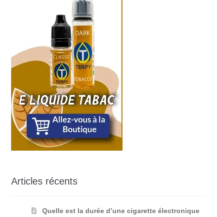
Articles récents
Quelle est la durée d’une cigarette électronique