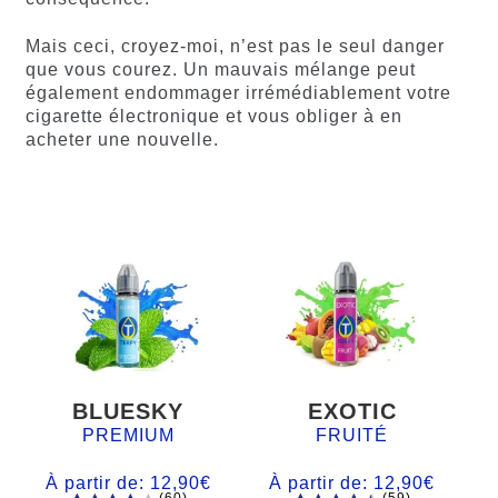
Mais ceci, croyez-moi, n’est pas le seul danger
que vous courez. Un mauvais mélange peut
également endommager irrémédiablement votre
cigarette électronique et vous obliger à en
acheter une nouvelle.
BLUESKY
EXOTIC
PREMIUM
FRUITÉ
À partir de:
12,90
€
À partir de:
12,90
€