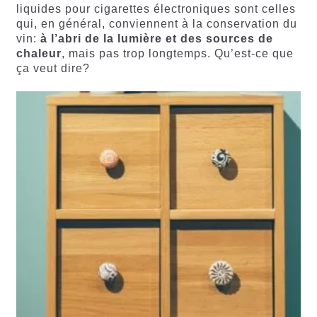
liquides pour cigarettes électroniques sont celles
qui, en général, conviennent à la conservation du
vin:
à l’abri de la lumière et des sources de
chaleur
, mais pas trop longtemps. Qu’est-ce que
ça veut dire?