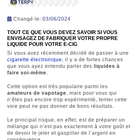
Changé le:
03/06/2024
TOUT CE QUE VOUS DEVEZ SAVOIR SI VOUS
ENVISAGEZ DE FABRIQUER VOTRE PROPRE
LIQUIDE POUR VOTRE E-CIG
Si vous avez récemment décidé de passer à une
cigarette électronique
, il y a de fortes chances
que vous ayez entendu parler des
liquides à
faire soi-même
.
Cette option est très populaire parmi les
amateurs de vapotage
, mais pour vous qui
n’êtes pas encore trop expérimenté, tenter cette
voie peut ne pas donner de bons résultats.
Le principal risque, en effet, est de préparer un
mélange qui n’est pas exactement à votre goût et
de devoir le jeter et gaspiller de l’argent en
conséquence.