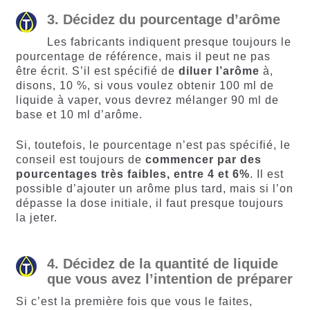
3. Décidez du pourcentage d’arôme
Les fabricants indiquent presque toujours le
pourcentage de référence, mais il peut ne pas
être écrit. S’il est spécifié de
diluer l’arôme
à,
disons, 10 %, si vous voulez obtenir 100 ml de
liquide à vaper, vous devrez mélanger 90 ml de
base et 10 ml d’arôme.
Si, toutefois, le pourcentage n’est pas spécifié, le
conseil est toujours de
commencer par des
pourcentages très faibles, entre 4 et 6%
. Il est
possible d’ajouter un arôme plus tard, mais si l’on
dépasse la dose initiale, il faut presque toujours
la jeter.
4. Décidez de la quantité de liquide
que vous avez l’intention de préparer
Si c’est la première fois que vous le faites,