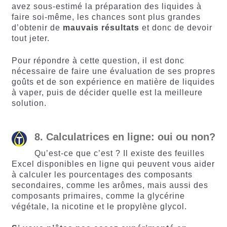
avez sous-estimé la préparation des liquides à
faire soi-même, les chances sont plus grandes
d’obtenir de
mauvais résultats
et donc de devoir
tout jeter.
Pour répondre à cette question, il est donc
nécessaire de faire une évaluation de ses propres
goûts et de son expérience en matière de liquides
à vaper, puis de décider quelle est la meilleure
solution.
8. Calculatrices en ligne: oui ou non?
Qu’est-ce que c’est ? Il existe des feuilles
Excel disponibles en ligne qui peuvent vous aider
à calculer les pourcentages des composants
secondaires, comme les arômes, mais aussi des
composants primaires, comme la glycérine
végétale, la nicotine et le propylène glycol.