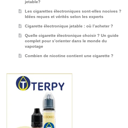
jetable?
Les cigarettes électroniques sont-elles nocives ?
Idées reçues et vérités selon les experts
Cigarette électronique jetable : où l’acheter ?
Quelle cigarette électronique choisir ? Un guide
complet pour s’orienter dans le monde du
vapotage
Combien de nicotine contient une cigarette ?