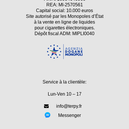
REA: MI-2570561
Capital social: 10.000 euros
Site autorisé par les Monopoles d’État
à la vente en ligne de liquides
pour cigarettes électroniques.
Dépôt fiscal ADM: MIPLI0040
Service à la clientèle:
Lun-Ven 10 – 17
info@terpy.fr
Messenger