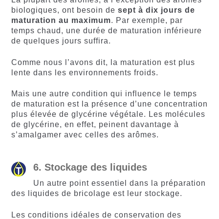
biologiques, ont besoin de
sept à dix jours de
maturation au maximum
. Par exemple, par
temps chaud, une durée de maturation inférieure
de quelques jours suffira.
Comme nous l’avons dit, la maturation est plus
lente dans les environnements froids.
Mais une autre condition qui influence le temps
de maturation est la présence d’une concentration
plus élevée de glycérine végétale. Les molécules
de glycérine, en effet, peinent davantage à
s’amalgamer avec celles des arômes.
6. Stockage des liquides
Un autre point essentiel dans la préparation
des liquides de bricolage est leur stockage.
Les conditions idéales de conservation des