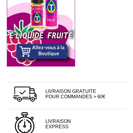
LIVRAISON GRATUITE
POUR COMMANDES > 60€
LIVRAISON
EXPRESS