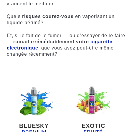
vraiment le meilleur…
Quels
risques courez-vous
en vaporisant un
liquide périmé?
Et, si le fait de le fumer — ou d’essayer de le faire
—
ruinait irrémédiablement votre
cigarette
électronique
, que vous avez peut-être même
changée récemment?
BLUESKY
EXOTIC