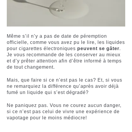
Même s’il n’y a pas de date de péremption
officielle, comme vous avez pu le lire, les liquides
pour cigarettes électroniques
peuvent se gâter
.
Je vous recommande de les conserver au mieux
et d’y prêter attention afin d’être informé à temps
de tout changement.
Mais, que faire si ce n’est pas le cas? Et, si vous
ne remarquiez la différence qu’après avoir déjà
fumé un liquide qui s’est dégradé?
Ne paniquez pas. Vous ne courez aucun danger,
si ce n’est pas celui de vivre une expérience de
vapotage pour le moins médiocre!