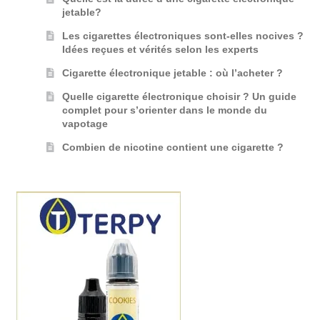
jetable?
Les cigarettes électroniques sont-elles nocives ?
Idées reçues et vérités selon les experts
Cigarette électronique jetable : où l’acheter ?
Quelle cigarette électronique choisir ? Un guide
complet pour s’orienter dans le monde du
vapotage
Combien de nicotine contient une cigarette ?