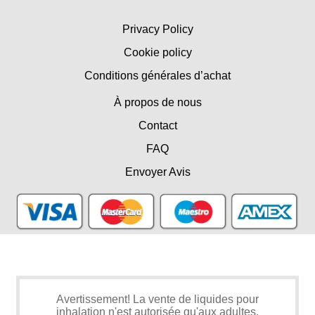
Privacy Policy
Cookie policy
Conditions générales d’achat
À propos de nous
Contact
FAQ
Envoyer Avis
Avertissement! La vente de liquides pour
inhalation n'est autorisée qu'aux adultes.