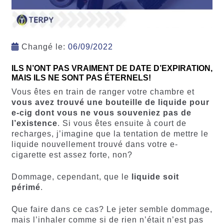
Changé le:
06/09/2022
ILS N’ONT PAS VRAIMENT DE DATE D’EXPIRATION,
MAIS ILS NE SONT PAS ÉTERNELS!
Vous êtes en train de ranger votre chambre et
vous avez trouvé une bouteille de liquide pour
e-cig dont vous ne vous souveniez pas de
l’existence
. Si vous êtes ensuite à court de
recharges, j’imagine que la tentation de mettre le
liquide nouvellement trouvé dans votre e-
cigarette est assez forte, non?
Dommage, cependant, que le
liquide soit
périmé
.
Que faire dans ce cas? Le jeter semble dommage,
mais l’inhaler comme si de rien n’était n’est pas