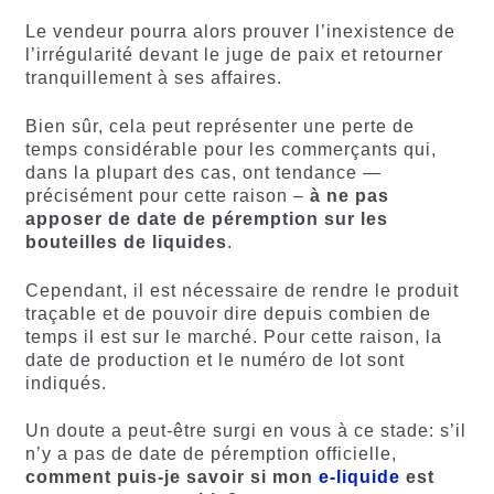
Le vendeur pourra alors prouver l’inexistence de
l’irrégularité devant le juge de paix et retourner
tranquillement à ses affaires.
Bien sûr, cela peut représenter une perte de
temps considérable pour les commerçants qui,
dans la plupart des cas, ont tendance —
précisément pour cette raison –
à ne pas
apposer de date de péremption sur les
bouteilles de liquides
.
Cependant, il est nécessaire de rendre le produit
traçable et de pouvoir dire depuis combien de
temps il est sur le marché. Pour cette raison, la
date de production et le numéro de lot sont
indiqués.
Un doute a peut-être surgi en vous à ce stade: s’il
n’y a pas de date de péremption officielle,
comment puis-je savoir si mon
e-liquide
est