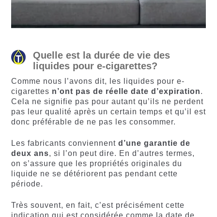
Quelle est la durée de vie des
liquides pour e-cigarettes?
Comme nous l’avons dit, les liquides pour e-
cigarettes
n’ont pas de réelle date d’expiration
.
Cela ne signifie pas pour autant qu’ils ne perdent
pas leur qualité après un certain temps et qu’il est
donc préférable de ne pas les consommer.
Les fabricants conviennent
d’une garantie de
deux ans
, si l’on peut dire. En d’autres termes,
on s’assure que les propriétés originales du
liquide ne se détériorent pas pendant cette
période.
Très souvent, en fait, c’est précisément cette
indication qui est considérée comme la date de