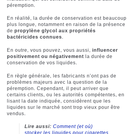
péremption.
En réalité, la durée de conservation est beaucoup
plus longue, notamment en raison de la présence
de
propylène glycol aux propriétés
bactéricides connues
.
En outre, vous pouvez, vous aussi,
influencer
positivement ou négativement
la durée de
conservation de vos liquides.
En règle générale, les fabricants n’ont pas de
problèmes majeurs avec la question de la
péremption. Cependant, il peut arriver que
certains clients, ou les autorités compétentes, en
lisant la date indiquée, considèrent que les
liquides sur le marché sont trop vieux pour être
vendus.
Lire aussi:
Comment (et où)
stocker les liquides pour cigarettes