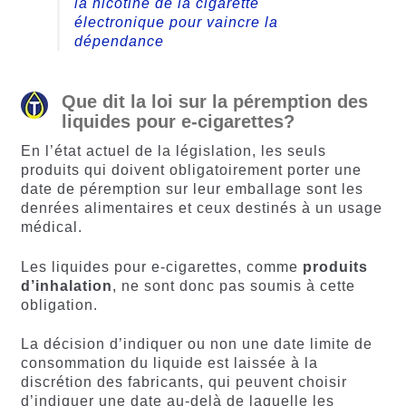
la nicotine de la cigarette
électronique pour vaincre la
dépendance
Que dit la loi sur la péremption des
liquides pour e-cigarettes?
En l’état actuel de la législation, les seuls
produits qui doivent obligatoirement porter une
date de péremption sur leur emballage sont les
denrées alimentaires et ceux destinés à un usage
médical.
Les liquides pour e-cigarettes, comme
produits
d’inhalation
, ne sont donc pas soumis à cette
obligation.
La décision d’indiquer ou non une date limite de
consommation du liquide est laissée à la
discrétion des fabricants, qui peuvent choisir
d’indiquer une date au-delà de laquelle les