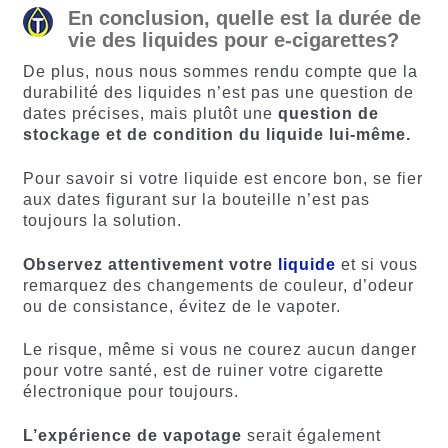
En conclusion, quelle est la durée de
vie des liquides pour e-cigarettes?
De plus, nous nous sommes rendu compte que la
durabilité des liquides n’est pas une question de
dates précises, mais plutôt une
question de
stockage et de condition du liquide lui-même.
Pour savoir si votre liquide est encore bon, se fier
aux dates figurant sur la bouteille n’est pas
toujours la solution.
Observez attentivement votre
liquide
et si vous
remarquez des changements de couleur, d’odeur
ou de consistance, évitez de le vapoter.
Le risque, même si vous ne courez aucun danger
pour votre santé, est de ruiner votre cigarette
électronique pour toujours.
L’expérience de vapotage
serait également