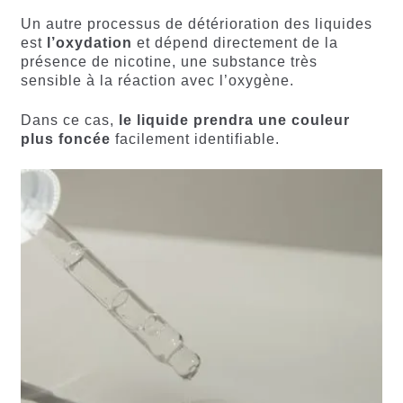
Un autre processus de détérioration des liquides
est
l’oxydation
et dépend directement de la
présence de nicotine, une substance très
sensible à la réaction avec l’oxygène.
Dans ce cas,
le liquide prendra une couleur
plus foncée
facilement identifiable.