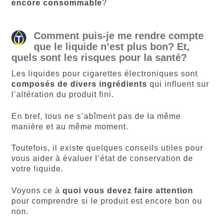
encore consommable
?
Comment puis-je me rendre compte
que le liquide n’est plus bon? Et,
quels sont les risques pour la santé?
Les liquides pour cigarettes électroniques sont
composés de divers ingrédients
qui influent sur
l’altération du produit fini.
En bref, tous ne s’abîment pas de la même
manière et au même moment.
Toutefois, il existe quelques conseils utiles pour
vous aider à évaluer l’état de conservation de
votre liquide.
Voyons ce à
quoi vous devez faire attention
pour comprendre si le produit est encore bon ou
non.