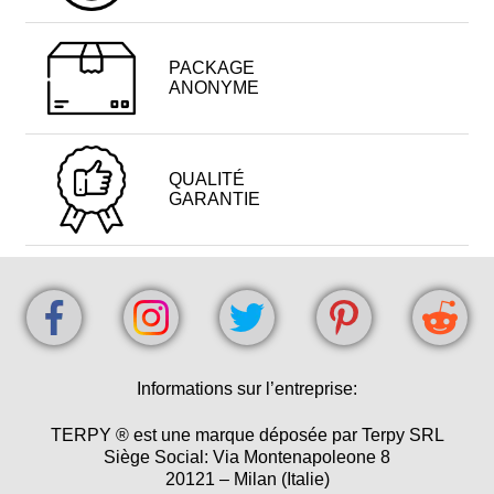
PACKAGE
ANONYME
QUALITÉ
GARANTIE
Informations sur l’entreprise:
TERPY ® est une marque déposée par Terpy SRL
Siège Social: Via Montenapoleone 8
20121 – Milan (Italie)