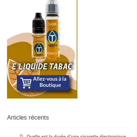
Articles récents
Quelle est la durée d’une cigarette électronique