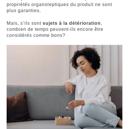
propriétés organoleptiques du produit ne sont
plus garanties.
Mais, s’ils sont
sujets à la détérioration
,
combien de temps peuvent-ils encore être
considérés comme bons?