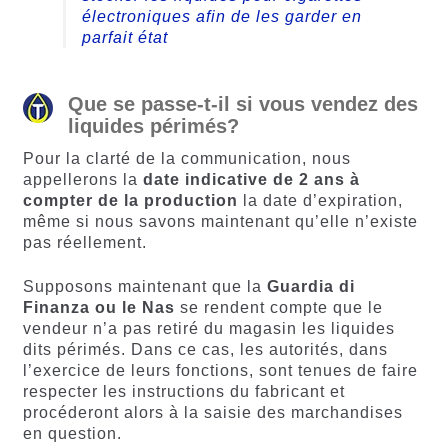
électroniques afin de les garder en
parfait état
Que se passe-t-il si vous vendez des
liquides périmés?
Pour la clarté de la communication, nous
appellerons la
date indicative de 2 ans à
compter de la production
la date d’expiration,
même si nous savons maintenant qu’elle n’existe
pas réellement.
Supposons maintenant que la
Guardia di
Finanza ou le Nas
se rendent compte que le
vendeur n’a pas retiré du magasin les liquides
dits périmés. Dans ce cas, les autorités, dans
l’exercice de leurs fonctions, sont tenues de faire
respecter les instructions du fabricant et
procéderont alors à la saisie des marchandises
en question.